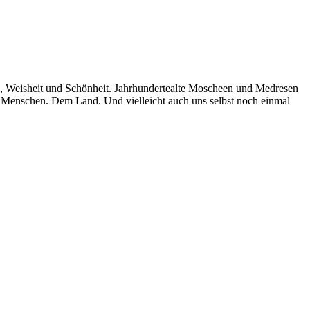
ie, Weisheit und Schönheit. Jahrhundertealte Moscheen und Medresen
 Menschen. Dem Land. Und vielleicht auch uns selbst noch einmal