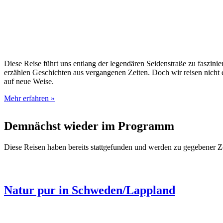
Diese Reise führt uns entlang der legendären Seidenstraße zu faszi
erzählen Geschichten aus vergangenen Zeiten. Doch wir reisen nich
auf neue Weise.
Mehr erfahren »
Demnächst wieder im Programm
Diese Reisen haben bereits stattgefunden und werden zu gegebener Z
Natur pur in Schweden/Lappland