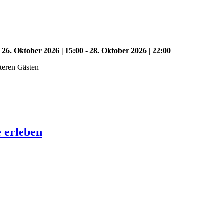
26. Oktober 2026 | 15:00
-
28. Oktober 2026 | 22:00
teren Gästen
e erleben