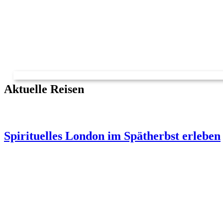
Aktuelle Reisen
Spirituelles London im Spätherbst erleben