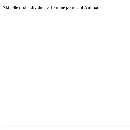
Aktuelle und individuelle Termine gerne auf Anfrage