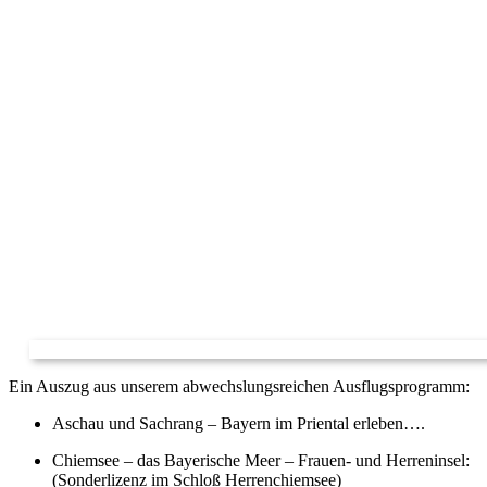
Ein Auszug aus unserem abwechslungsreichen Ausflugsprogramm:
Aschau und Sachrang – Bayern im Priental erleben….
Chiemsee – das Bayerische Meer – Frauen- und Herreninsel:
(Sonderlizenz im Schloß Herrenchiemsee)