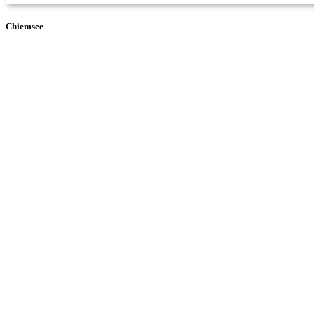
Chiemsee