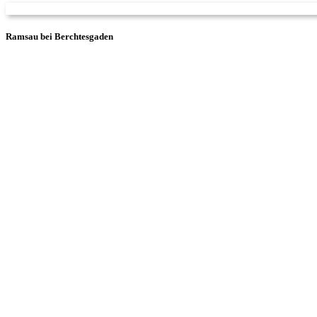
Ramsau bei Berchtesgaden