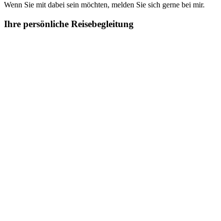
Wenn Sie mit dabei sein möchten, melden Sie sich gerne bei mir.
Ihre persönliche Reisebegleitung