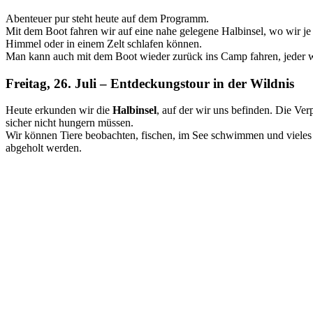
Abenteuer pur steht heute auf dem Programm.
Mit dem Boot fahren wir auf eine nahe gelegene Halbinsel, wo wir je 
Himmel oder in einem Zelt schlafen können.
Man kann auch mit dem Boot wieder zurück ins Camp fahren, jeder w
Freitag, 26. Juli – Entdeckungstour in der Wildnis
Heute erkunden wir die
Halbinsel
, auf der wir uns befinden. Die Ver
sicher nicht hungern müssen.
Wir können Tiere beobachten, fischen, im See schwimmen und vieles
abgeholt werden.