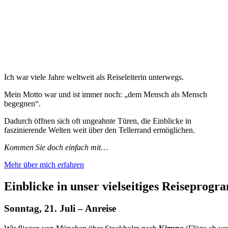
Ich war viele Jahre weltweit als Reiseleiterin unterwegs.
Mein Motto war und ist immer noch: „dem Mensch als Mensch
begegnen“.
Dadurch öffnen sich oft ungeahnte Türen, die Einblicke in
faszinierende Welten weit über den Tellerrand ermöglichen.
Kommen Sie doch einfach mit…
Mehr über mich erfahren
Einblicke in unser vielseitiges Reiseprog
Sonntag, 21. Juli – Anreise