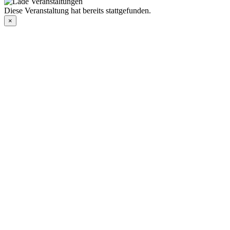
Diese Veranstaltung hat bereits stattgefunden.
×