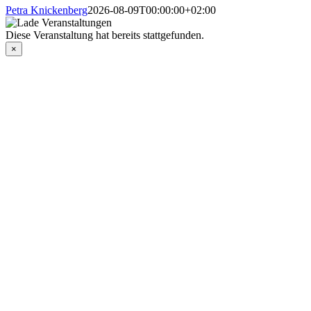
Petra Knickenberg
2026-08-09T00:00:00+02:00
Diese Veranstaltung hat bereits stattgefunden.
×