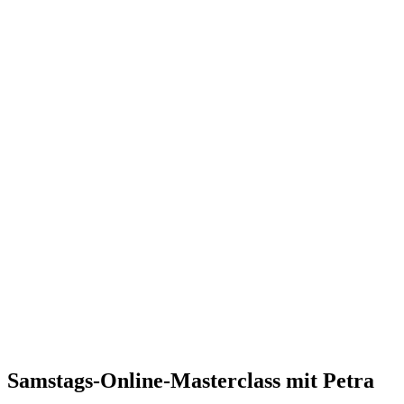
Samstags-Online-Masterclass mit Petra