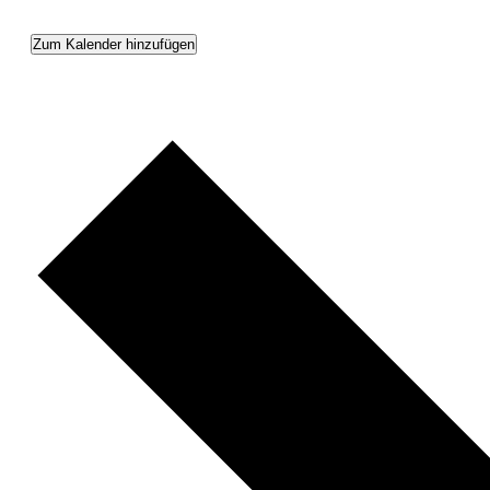
Zum Kalender hinzufügen