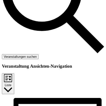
Veranstaltungen suchen
Veranstaltung Ansichten-Navigation
Liste