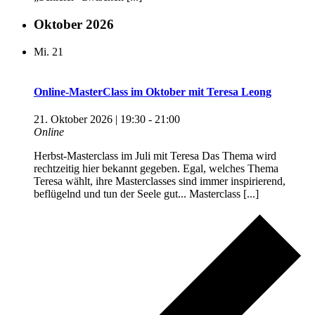
Oktober 2026
Mi.
21
Online-MasterClass im Oktober mit Teresa Leong
21. Oktober 2026 | 19:30
-
21:00
Online
Herbst-Masterclass im Juli mit Teresa Das Thema wird
rechtzeitig hier bekannt gegeben. Egal, welches Thema
Teresa wählt, ihre Masterclasses sind immer inspirierend,
beflügelnd und tun der Seele gut... Masterclass [...]