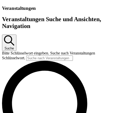
Veranstaltungen
Veranstaltungen Suche und Ansichten,
Navigation
Suche
Bitte Schlüsselwort eingeben. Suche nach Veranstaltungen
Schlüsselwort.