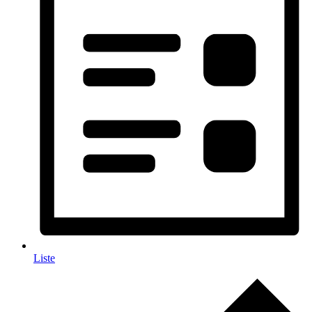
Liste