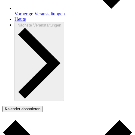
Vorherige
Veranstaltungen
Heute
Nächste
Veranstaltungen
Kalender abonnieren