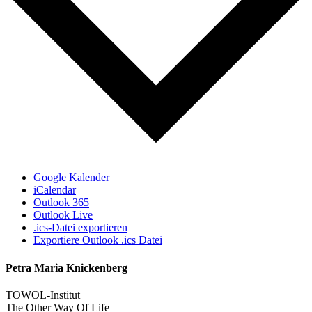
Google Kalender
iCalendar
Outlook 365
Outlook Live
.ics-Datei exportieren
Exportiere Outlook .ics Datei
Petra Maria Knickenberg
TOWOL-Institut
The Other Way Of Life