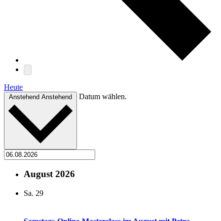
Heute
Datum wählen.
Anstehend
Anstehend
August 2026
Sa.
29