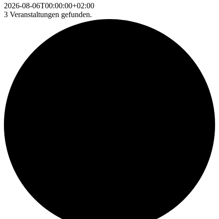
2026-08-06T00:00:00+02:00
3 Veranstaltungen gefunden.