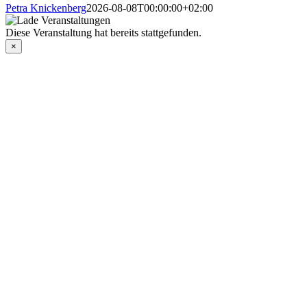
Petra Knickenberg
2026-08-08T00:00:00+02:00
Diese Veranstaltung hat bereits stattgefunden.
×