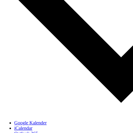
Google Kalender
iCalendar