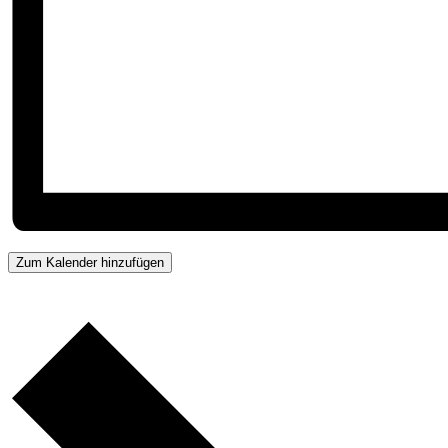
Zum Kalender hinzufügen