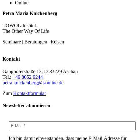
Online
Petra Maria Knickenberg
TOWOL-Institut
The Other Way Of Life
Seminare | Beratungen | Reisen
Kontakt
Ganghoferstraße 13, D-83229 Aschau
Tel.:
+49 8052 9244
petra.knickenberg@t-online.de
Zum
Kontaktformular
Newsletter abonnieren
Ich bin damit einverstanden, dass meine E-Mail-Adresse für