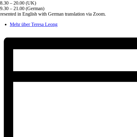
8.30 – 20.00 (UK)
9.30 – 21.00 (German)
resented in English with German translation via Zoom.
Mehr über Teresa Leong