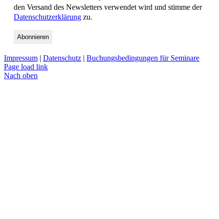
den Versand des Newsletters verwendet wird und stimme der
Datenschutzerklärung
zu.
Impressum
|
Datenschutz
|
Buchungsbedingungen für Seminare
Page load link
Nach oben