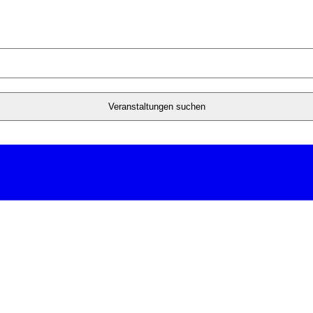
Veranstaltungen suchen