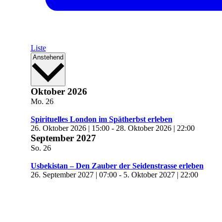
Liste
Datum
Anstehend
wählen.
Oktober 2026
Mo.
26
Spirituelles London im Spätherbst erleben
26. Oktober 2026 | 15:00
-
28. Oktober 2026 | 22:00
September 2027
So.
26
Usbekistan – Den Zauber der Seidenstrasse erleben
26. September 2027 | 07:00
-
5. Oktober 2027 | 22:00