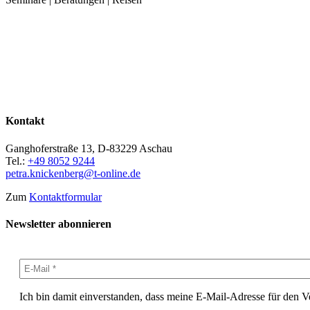
Kontakt
Ganghoferstraße 13, D-83229 Aschau
Tel.:
+49 8052 9244
petra.knickenberg@t-online.de
Zum
Kontaktformular
Newsletter abonnieren
Ich bin damit einverstanden, dass meine E-Mail-Adresse für den 