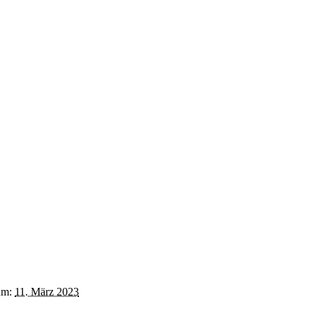
um:
11. März 2023