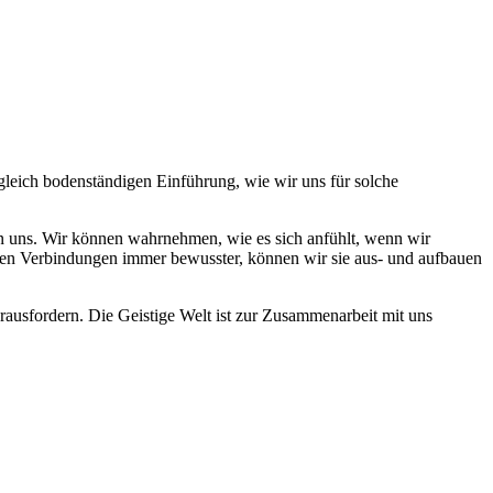
gleich bodenständigen Einführung, wie wir uns für solche
en uns. Wir können wahrnehmen, wie es sich anfühlt, wenn wir
esen Verbindungen immer bewusster, können wir sie aus- und aufbauen
herausfordern. Die Geistige Welt ist zur Zusammenarbeit mit uns