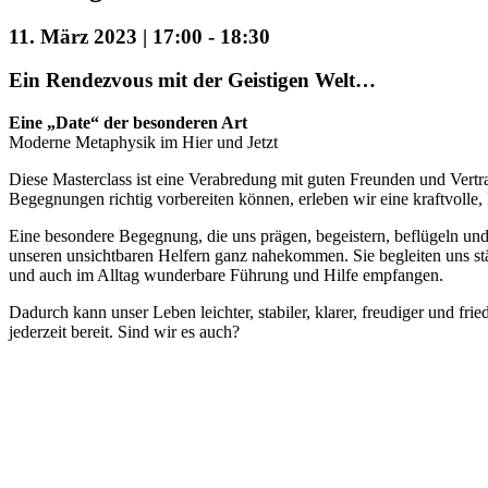
11. März 2023 | 17:00
-
18:30
Ein Rendezvous mit der Geistigen Welt…
Eine „Date“ der besonderen Art
Moderne Metaphysik im Hier und Jetzt
Diese Masterclass ist eine Verabredung mit guten Freunden und Vertr
Begegnungen richtig vorbereiten können, erleben wir eine kraftvolle,
Eine besondere Begegnung, die uns prägen, begeistern, beflügeln und
unseren unsichtbaren Helfern ganz nahekommen. Sie begleiten uns st
und auch im Alltag wunderbare Führung und Hilfe empfangen.
Dadurch kann unser Leben leichter, stabiler, klarer, freudiger und fri
jederzeit bereit. Sind wir es auch?