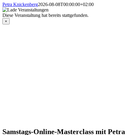
Petra Knickenberg
2026-08-08T00:00:00+02:00
Diese Veranstaltung hat bereits stattgefunden.
×
Samstags-Online-Masterclass mit Petra