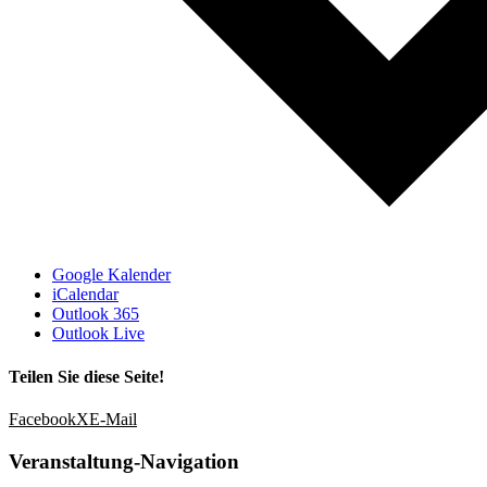
Google Kalender
iCalendar
Outlook 365
Outlook Live
Teilen Sie diese Seite!
Facebook
X
E-Mail
Veranstaltung-Navigation