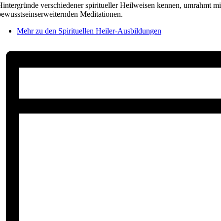
Hintergründe verschiedener spiritueller Heilweisen kennen, umrahmt m
bewusstseinserweiternden Meditationen.
Mehr zu den Spirituellen Heiler-Ausbildungen