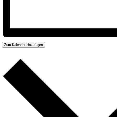
Zum Kalender hinzufügen