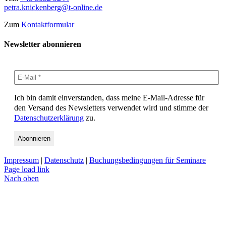
petra.knickenberg@t-online.de
Zum
Kontaktformular
Newsletter abonnieren
Ich bin damit einverstanden, dass meine E-Mail-Adresse für
den Versand des Newsletters verwendet wird und stimme der
Datenschutzerklärung
zu.
Impressum
|
Datenschutz
|
Buchungsbedingungen für Seminare
Page load link
Nach oben