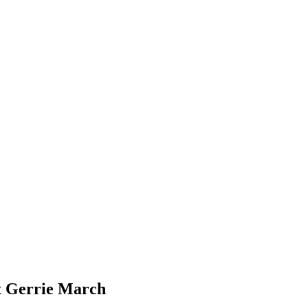
 Gerrie March