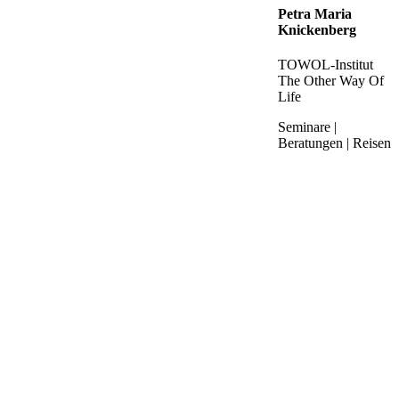
Petra Maria
Knickenberg
TOWOL-Institut
The Other Way Of
Life
Seminare |
Beratungen | Reisen