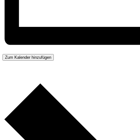
Zum Kalender hinzufügen