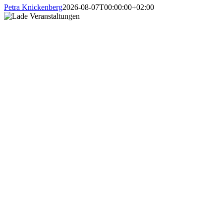
Petra Knickenberg
2026-08-07T00:00:00+02:00