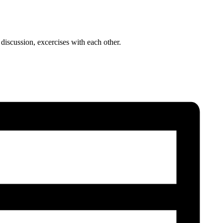
iscussion, excercises with each other.