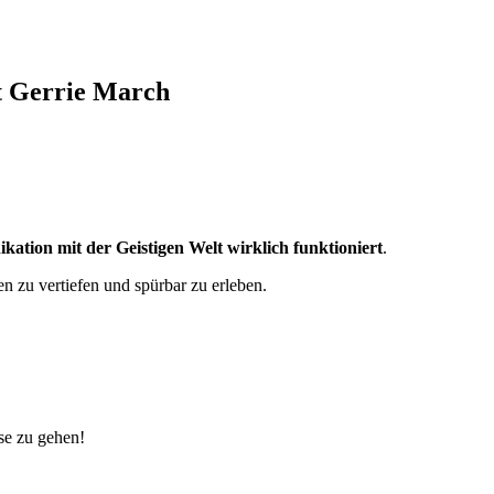
 Gerrie March
ation mit der Geistigen Welt wirklich funktioniert
.
n zu vertiefen und spürbar zu erleben.
ise zu gehen!