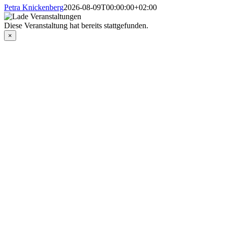
Petra Knickenberg
2026-08-09T00:00:00+02:00
Diese Veranstaltung hat bereits stattgefunden.
×