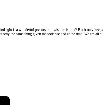
Hindsight is a wonderful precursor to wisdom isn’t it? But it only keeps
 exactly the same thing given the tools we had at the time. We are all at