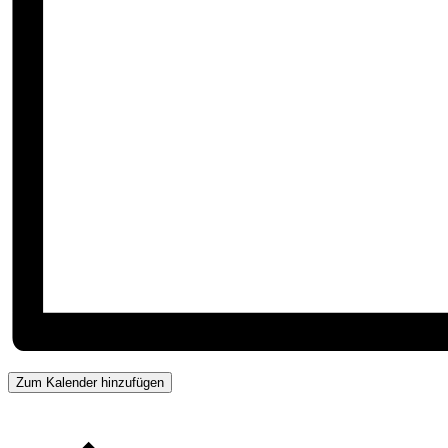
Zum Kalender hinzufügen