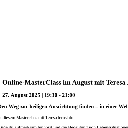
Online-MasterClass im August mit Teresa
27. August 2025 | 19:30
-
21:00
Den Weg zur heiligen Ausrichtung finden – in einer We
n diesem Masterclass mit Teresa lernst du:
 Wie du aufmerksam hinhörst und die Bedeutung von Lebenssituationen