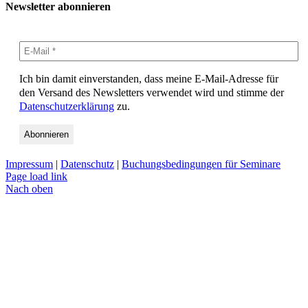
Newsletter abonnieren
Ich bin damit einverstanden, dass meine E-Mail-Adresse für
den Versand des Newsletters verwendet wird und stimme der
Datenschutzerklärung
zu.
Impressum
|
Datenschutz
|
Buchungsbedingungen für Seminare
Page load link
Nach oben