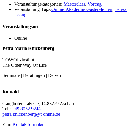
Veranstaltungskategorien:
Masterclass
,
Vortrag
Veranstaltung-Tags:
Online-Akademie-Gasterefenten
,
Teresa
Leong
Veranstaltungsort
Online
Petra Maria Knickenberg
TOWOL-Institut
The Other Way Of Life
Seminare | Beratungen | Reisen
Kontakt
Ganghoferstraße 13, D-83229 Aschau
Tel.:
+49 8052 9244
petra.knickenberg@t-online.de
Zum
Kontaktformular