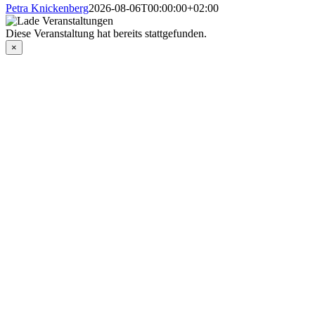
Petra Knickenberg
2026-08-06T00:00:00+02:00
Diese Veranstaltung hat bereits stattgefunden.
×