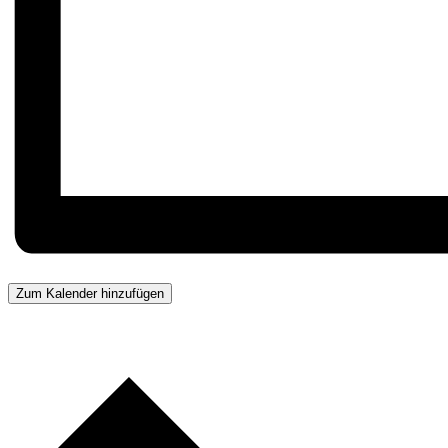
Zum Kalender hinzufügen