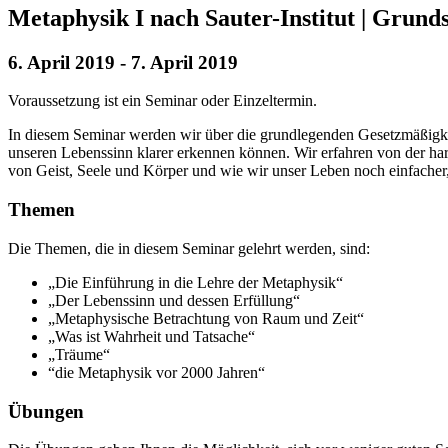
Metaphysik I nach Sauter-Institut | Grun
6. April 2019
-
7. April 2019
Voraussetzung ist ein Seminar oder Einzeltermin.
In diesem Seminar werden wir über die grundlegenden Gesetzmäßigkei
unseren Lebenssinn klarer erkennen können. Wir erfahren von der ha
von Geist, Seele und Körper und wie wir unser Leben noch einfacher, 
Themen
Die Themen, die in diesem Seminar gelehrt werden, sind:
„Die Einführung in die Lehre der Metaphysik“
„Der Lebenssinn und dessen Erfüllung“
„Metaphysische Betrachtung von Raum und Zeit“
„Was ist Wahrheit und Tatsache“
„Träume“
“die Metaphysik vor 2000 Jahren“
Übungen