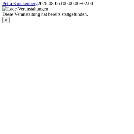
Petra Knickenberg
2026-08-06T00:00:00+02:00
Diese Veranstaltung hat bereits stattgefunden.
×