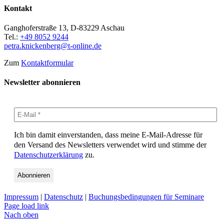
Kontakt
Ganghoferstraße 13, D-83229 Aschau
Tel.:
+49 8052 9244
petra.knickenberg@t-online.de
Zum
Kontaktformular
Newsletter abonnieren
Ich bin damit einverstanden, dass meine E-Mail-Adresse für
den Versand des Newsletters verwendet wird und stimme der
Datenschutzerklärung
zu.
Impressum
|
Datenschutz
|
Buchungsbedingungen für Seminare
Page load link
Nach oben