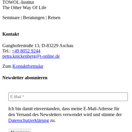
TOWOL-Institut
The Other Way Of Life
Seminare | Beratungen | Reisen
Kontakt
Ganghoferstraße 13, D-83229 Aschau
Tel.:
+49 8052 9244
petra.knickenberg@t-online.de
Zum
Kontaktformular
Newsletter abonnieren
Ich bin damit einverstanden, dass meine E-Mail-Adresse für
den Versand des Newsletters verwendet wird und stimme der
Datenschutzerklärung
zu.