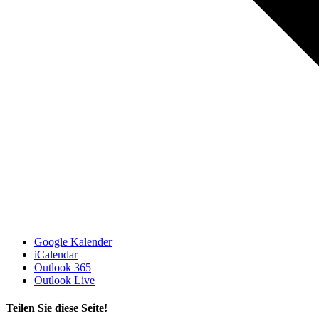
Google Kalender
iCalendar
Outlook 365
Outlook Live
Teilen Sie diese Seite!