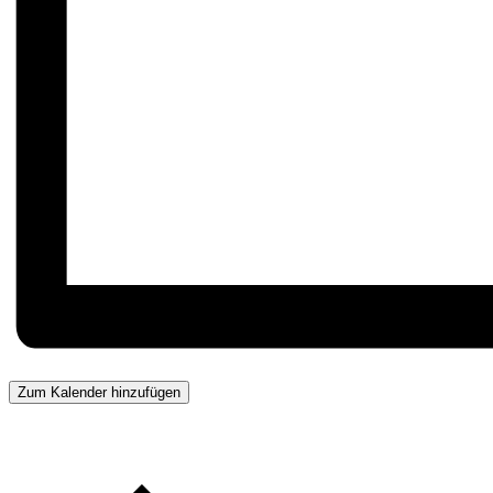
Zum Kalender hinzufügen