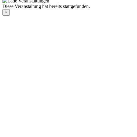
Diese Veranstaltung hat bereits stattgefunden.
×