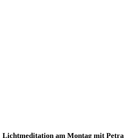
Lichtmeditation am Montag mit Petra