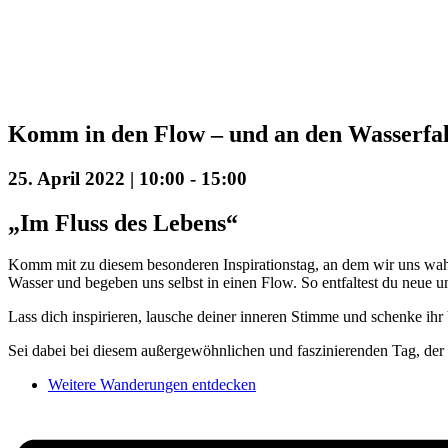
Komm in den Flow – und an den Wasserfal
25. April 2022 | 10:00
-
15:00
„Im Fluss des Lebens“
Komm mit zu diesem besonderen Inspirationstag, an dem wir uns wah
Wasser und begeben uns selbst in einen Flow. So entfaltest du neue un
Lass dich inspirieren, lausche deiner inneren Stimme und schenke ihr
Sei dabei bei diesem außergewöhnlichen und faszinierenden Tag, der K
Weitere Wanderungen entdecken