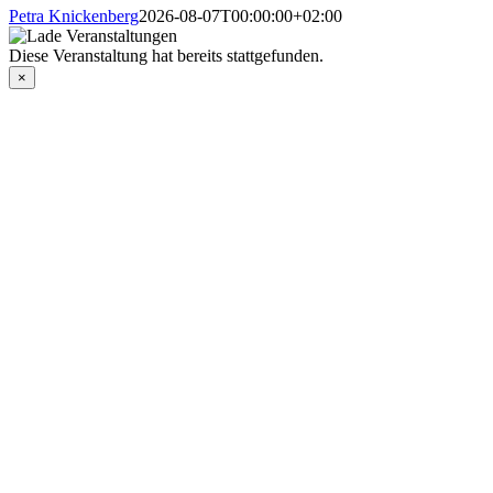
Petra Knickenberg
2026-08-07T00:00:00+02:00
Diese Veranstaltung hat bereits stattgefunden.
×