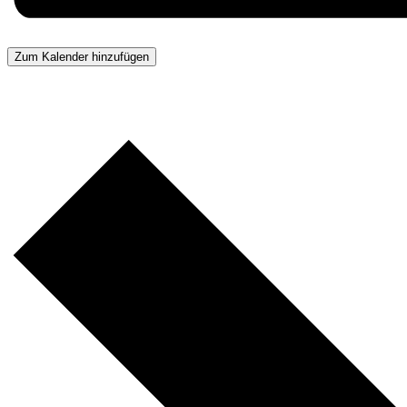
Zum Kalender hinzufügen