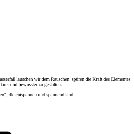
serfall lauschen wir dem Rauschen, spüren die Kraft des Elementes
larer und bewusster zu gestalten.
gen“, die entspannen und spannend sind.