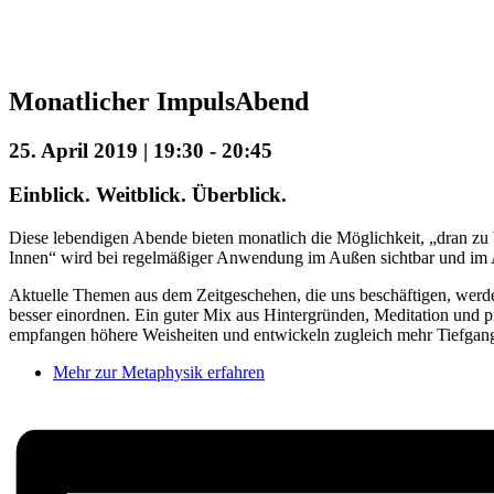
Monatlicher ImpulsAbend
25. April 2019 | 19:30
-
20:45
Einblick. Weitblick. Überblick.
Diese lebendigen Abende bieten monatlich die Möglichkeit, „dran zu 
Innen“ wird bei regelmäßiger Anwendung im Außen sichtbar und im Al
Aktuelle Themen aus dem Zeitgeschehen, die uns beschäftigen, werd
besser einordnen. Ein guter Mix aus Hintergründen, Meditation und 
empfangen höhere Weisheiten und entwickeln zugleich mehr Tiefgang f
Mehr zur Metaphysik erfahren