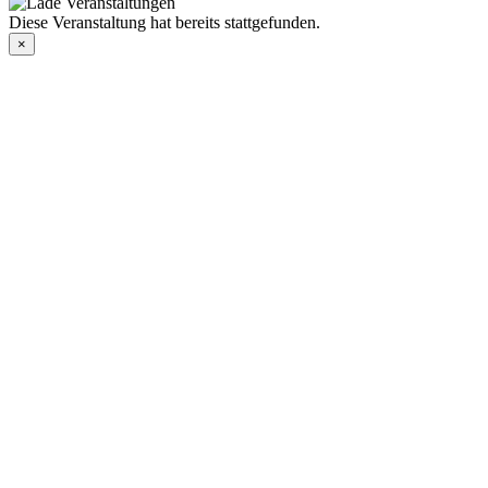
Diese Veranstaltung hat bereits stattgefunden.
×