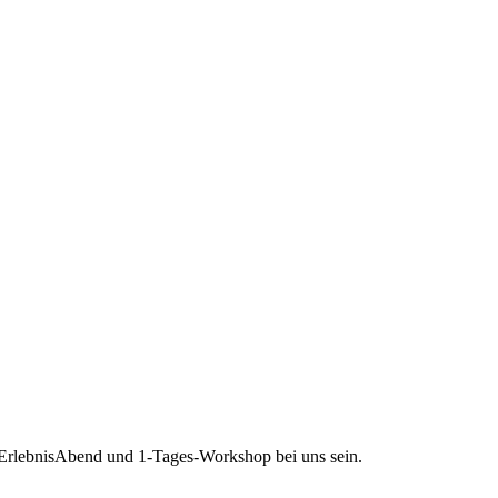
n ErlebnisAbend und 1-Tages-Workshop bei uns sein.