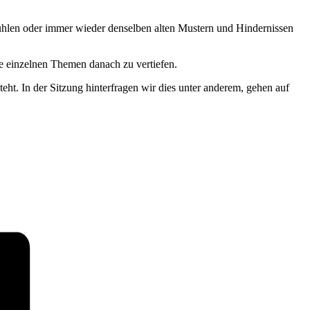
fühlen oder immer wieder denselben alten Mustern und Hindernissen
e einzelnen Themen danach zu vertiefen.
t. In der Sitzung hinterfragen wir dies unter anderem, gehen auf