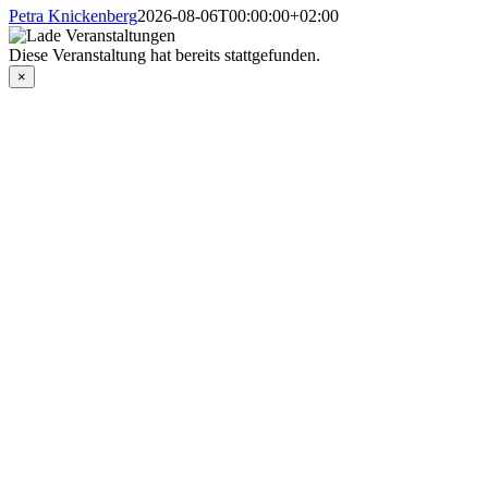
Petra Knickenberg
2026-08-06T00:00:00+02:00
Diese Veranstaltung hat bereits stattgefunden.
×