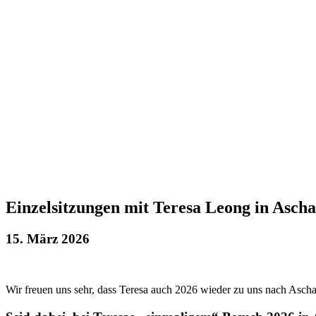
Einzelsitzungen mit Teresa Leong in Asch
15. März 2026
Wir freuen uns sehr, dass Teresa auch 2026 wieder zu uns nach Asc