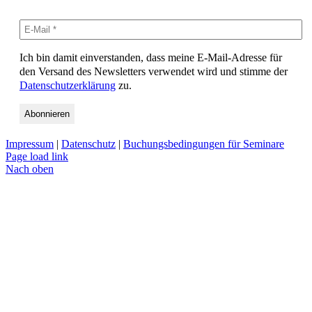
Ich bin damit einverstanden, dass meine E-Mail-Adresse für
den Versand des Newsletters verwendet wird und stimme der
Datenschutzerklärung
zu.
Impressum
|
Datenschutz
|
Buchungsbedingungen für Seminare
Page load link
Nach oben