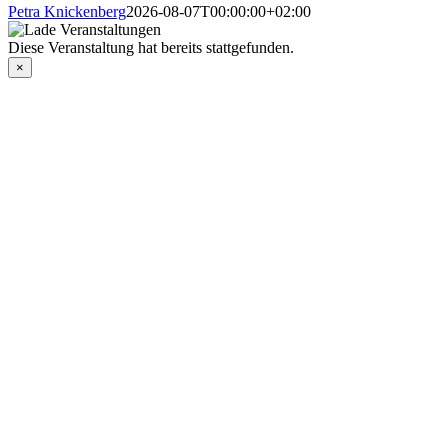
Petra Knickenberg
2026-08-07T00:00:00+02:00
Diese Veranstaltung hat bereits stattgefunden.
×