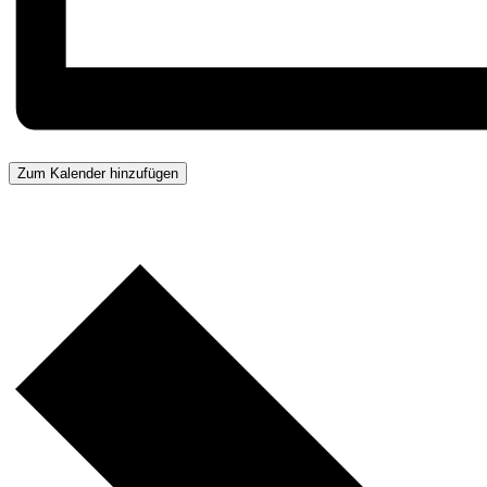
Zum Kalender hinzufügen