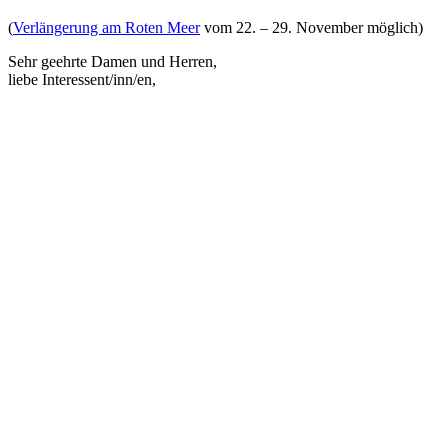
(
Verlängerung am Roten Meer
vom 22. – 29. November möglich)
Sehr geehrte Damen und Herren,
liebe Interessent/inn/en,