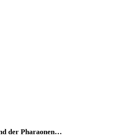
Land der Pharaonen…