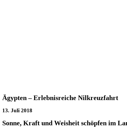
Ägypten – Erlebnisreiche Nilkreuzfahrt
13. Juli 2018
Sonne, Kraft und Weisheit schöpfen im 