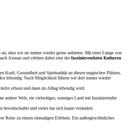
 an, dass wir sie immer wieder gerne anbieten. Mit einer Länge von
nach Assuan und erleben dabei eine der
faszinierendsten Kulturen
en Kraft, Gesundheit und Spiritualität an diesen magischen Plätzen,
en lebendig. Nach Möglichkeit führen wir dort immer wieder
iefer erfasst und dann im Alltag lebendig wird.
ne andere Welt, ein vielseitiges, sonniges Land mit faszinierender
n bewirtschaftet und vieles hat sich kaum verändert.
se Reise zu einem einmaligen Erlebnis. Ein außergewöhnliches