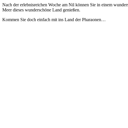
Nach der erlebnisreichen Woche am Nil können Sie in einem wunders
Meer dieses wunderschöne Land genießen.
Kommen Sie doch einfach mit ins Land der Pharaonen…