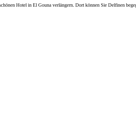
chönen Hotel in El Gouna verlängern. Dort können Sie Delfinen bege