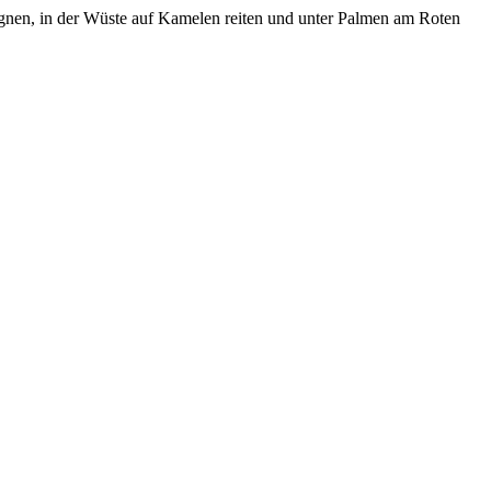
gnen, in der Wüste auf Kamelen reiten und unter Palmen am Roten