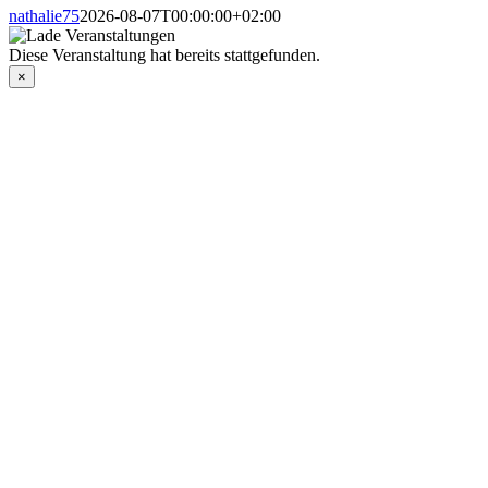
nathalie75
2026-08-07T00:00:00+02:00
Diese Veranstaltung hat bereits stattgefunden.
×