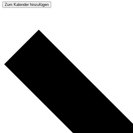
Zum Kalender hinzufügen