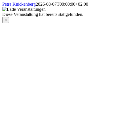
Petra Knickenberg
2026-08-07T00:00:00+02:00
Diese Veranstaltung hat bereits stattgefunden.
×