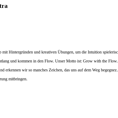
tra
mit Hintergründen und kreativen Übungen, um die Intuition spielerisc
 entlang und kommen in den Flow. Unser Motto ist: Grow with the Flow
 Und erkennen wir so manches Zeichen, das uns auf dem Weg begegne
rung mitbringen.