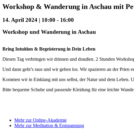
Workshop & Wanderung in Aschau mit Pe
14. April 2024 | 10:00
-
16:00
Workshop und Wanderung in Aschau
Bring Intuition & Begeisterung in Dein Leben
Diesen Tag verbringen wir drinnen und draußen. 2 Stunden Workshop 
Und dann geht’s raus und wir gehen los. Wir spazieren an der Prien
Kommen wir in Einklang mit uns selbst, der Natur und dem Leben.
Bitte bequeme Schuhe und passende Kleidung für eine leichte Wande
Mehr zur Online-Akademie
Mehr zur Meditation & Entspannung