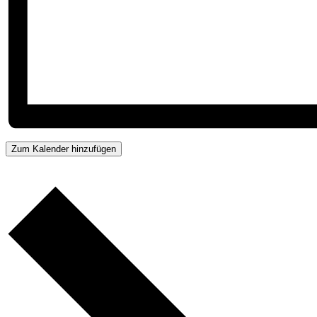
Zum Kalender hinzufügen