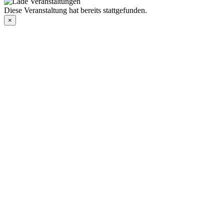
Diese Veranstaltung hat bereits stattgefunden.
×