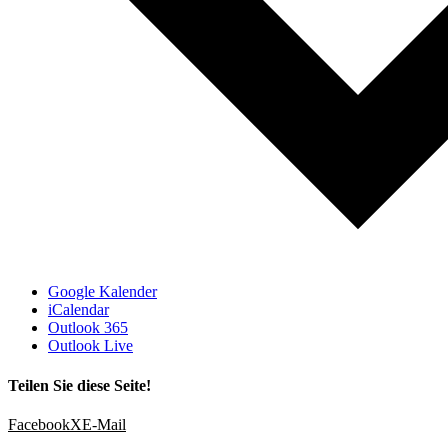
Google Kalender
iCalendar
Outlook 365
Outlook Live
Teilen Sie diese Seite!
Facebook
X
E-Mail