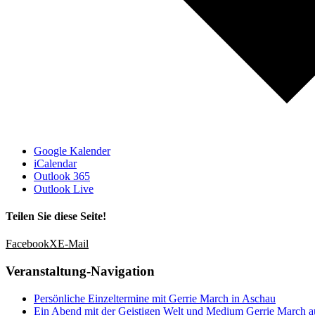
Google Kalender
iCalendar
Outlook 365
Outlook Live
Teilen Sie diese Seite!
Facebook
X
E-Mail
Veranstaltung-Navigation
Persönliche Einzeltermine mit Gerrie March in Aschau
Ein Abend mit der Geistigen Welt und Medium Gerrie March 