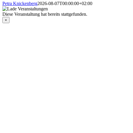
Petra Knickenberg
2026-08-07T00:00:00+02:00
Diese Veranstaltung hat bereits stattgefunden.
×