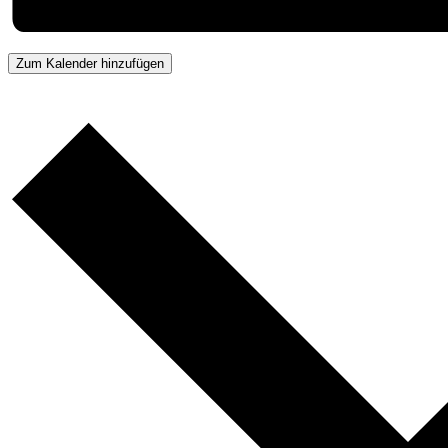
Zum Kalender hinzufügen