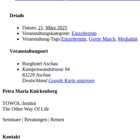
Details
Datum:
21. März 2025
Veranstaltungskategorie:
Einzeltermin
Veranstaltung-Tags:
Einzeltermin
,
Gerrie March
,
Medialität
Veranstaltungsort
Burghotel Aschau
Kampenwandstrasse 94
83229
Aschau
Deutschland
Google Karte anzeigen
Petra Maria Knickenberg
TOWOL-Institut
The Other Way Of Life
Seminare | Beratungen | Reisen
Kontakt