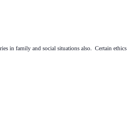
es in family and social situations also. Certain ethics