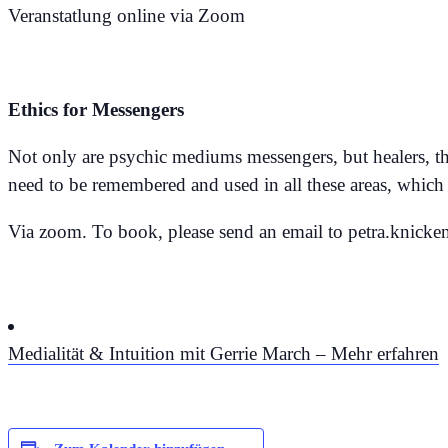
Veranstatlung online via Zoom
Ethics for Messengers
Not only are psychic mediums messengers, but healers, ther
need to be remembered and used in all these areas, which wi
Via zoom. To book, please send an email to petra.knick
Medialität & Intuition mit Gerrie March – Mehr erfahren