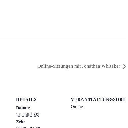
Online-Sitzungen mit Jonathan Whitaker
DETAILS
VERANSTALTUNGSORT
Online
Datum:
12. Juli 2022
Zeit: