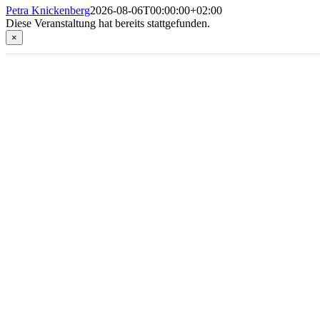
Petra Knickenberg
2026-08-06T00:00:00+02:00
Diese Veranstaltung hat bereits stattgefunden.
×