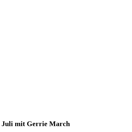
Juli mit Gerrie March