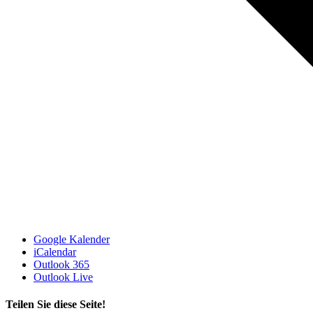
Google Kalender
iCalendar
Outlook 365
Outlook Live
Teilen Sie diese Seite!