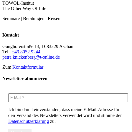
TOWOL-Institut
The Other Way Of Life
Seminare | Beratungen | Reisen
Kontakt
Ganghoferstraße 13, D-83229 Aschau
Tel.:
+49 8052 9244
petra.knickenberg@t-online.de
Zum
Kontaktformular
Newsletter abonnieren
Ich bin damit einverstanden, dass meine E-Mail-Adresse für
den Versand des Newsletters verwendet wird und stimme der
Datenschutzerklärung
zu.