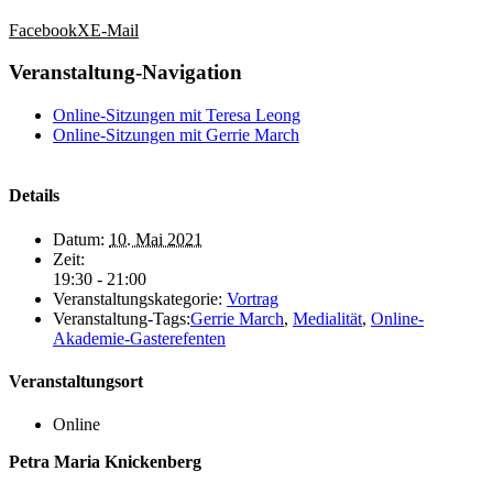
Facebook
X
E-Mail
Veranstaltung-Navigation
Online-Sitzungen mit Teresa Leong
Online-Sitzungen mit Gerrie March
Details
Datum:
10. Mai 2021
Zeit:
19:30 - 21:00
Veranstaltungskategorie:
Vortrag
Veranstaltung-Tags:
Gerrie March
,
Medialität
,
Online-
Akademie-Gasterefenten
Veranstaltungsort
Online
Petra Maria Knickenberg