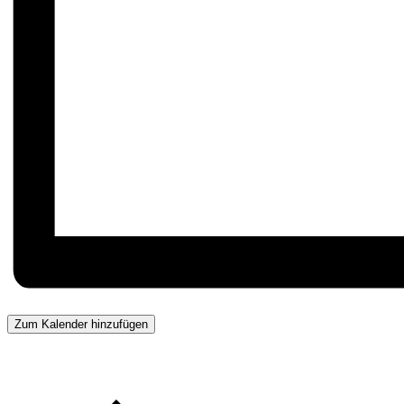
Zum Kalender hinzufügen