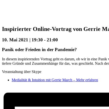
Inspirierter Online-Vortrag von Gerrie M
10. Mai 2021 | 19:30
-
21:00
Panik oder Frieden in der Pandemie?
In diesem inspirierenden Vortrag geht es darum, ob wir in eine Panik 
tiefere Gründe und Zusammenhänge für das, was geschieht. Nach dem
Veranstaltung über Skype
Medialität & Intuition mit Gerrie March – Mehr erfahren