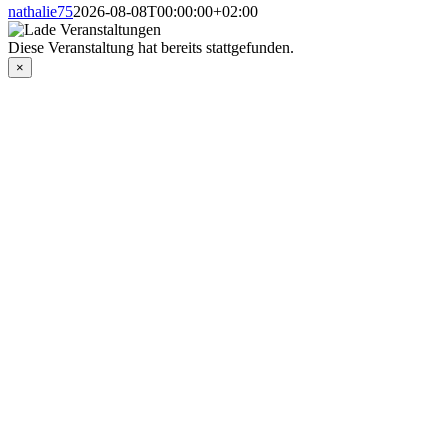
nathalie75
2026-08-08T00:00:00+02:00
Diese Veranstaltung hat bereits stattgefunden.
×