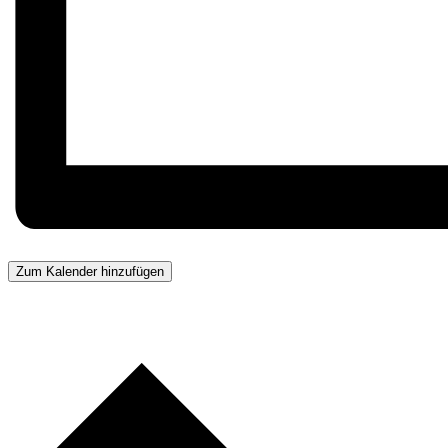
Zum Kalender hinzufügen