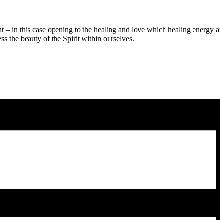
ght – in this case opening to the healing and love which healing energy 
 the beauty of the Spirit within ourselves.