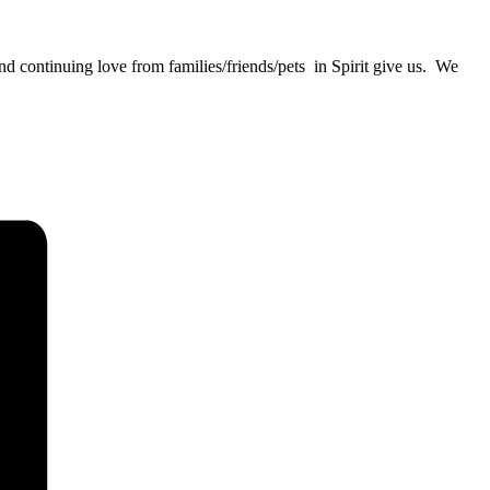
and continuing love from families/friends/pets in Spirit give us. We