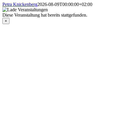
Petra Knickenberg
2026-08-09T00:00:00+02:00
Diese Veranstaltung hat bereits stattgefunden.
×