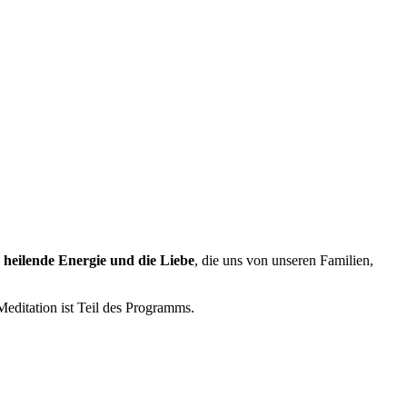
e heilende Energie und die Liebe
, die uns von unseren Familien,
editation ist Teil des Programms.