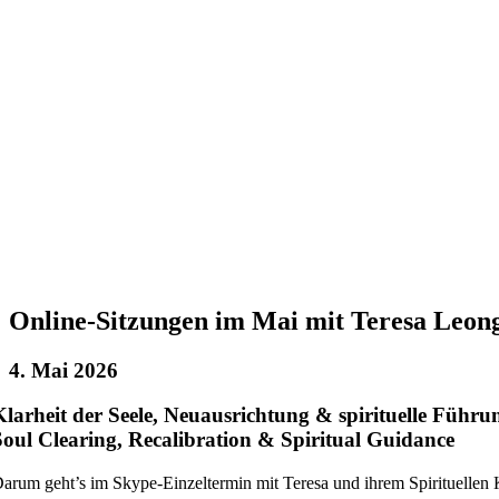
Online-Sitzungen im Mai mit Teresa Leon
4. Mai 2026
Klarheit der Seele, Neuausrichtung & spirituelle Führu
Soul Clearing, Recalibration & Spiritual Guidance
arum geht’s im Skype-Einzeltermin mit Teresa und ihrem Spirituellen