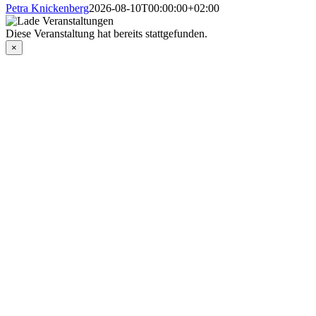
Petra Knickenberg
2026-08-10T00:00:00+02:00
Diese Veranstaltung hat bereits stattgefunden.
×