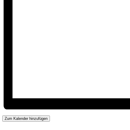
Zum Kalender hinzufügen