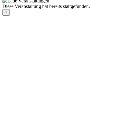
Diese Veranstaltung hat bereits stattgefunden.
×