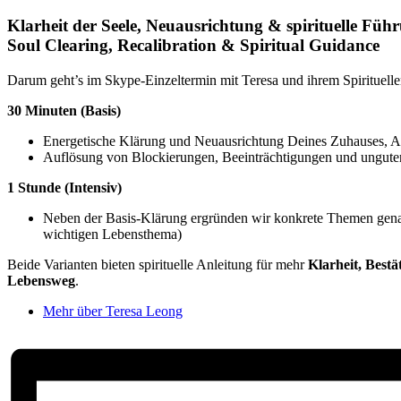
Klarheit der Seele, Neuausrichtung & spirituelle Füh
Soul Clearing, Recalibration & Spiritual Guidance
Darum geht’s im Skype-Einzeltermin mit Teresa und ihrem Spirituell
30 Minuten (Basis)
Energetische Klärung und Neuausrichtung Deines Zuhauses, Au
Auflösung von Blockierungen, Beeinträchtigungen und ungute
1 Stunde (Intensiv)
Neben der Basis-Klärung ergründen wir konkrete Themen genau
wichtigen Lebensthema)
Beide Varianten bieten spirituelle Anleitung für mehr
Klarheit, Best
Lebensweg
.
Mehr über Teresa Leong