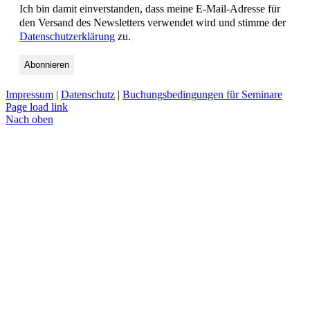
Ich bin damit einverstanden, dass meine E-Mail-Adresse für
den Versand des Newsletters verwendet wird und stimme der
Datenschutzerklärung
zu.
Impressum
|
Datenschutz
|
Buchungsbedingungen für Seminare
Page load link
Nach oben