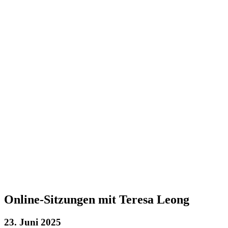
Online-Sitzungen mit Teresa Leong
23. Juni 2025