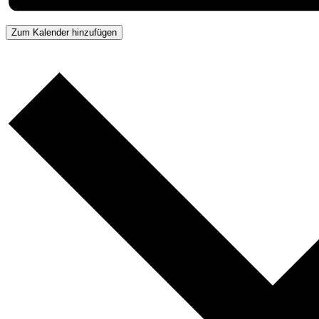
Zum Kalender hinzufügen