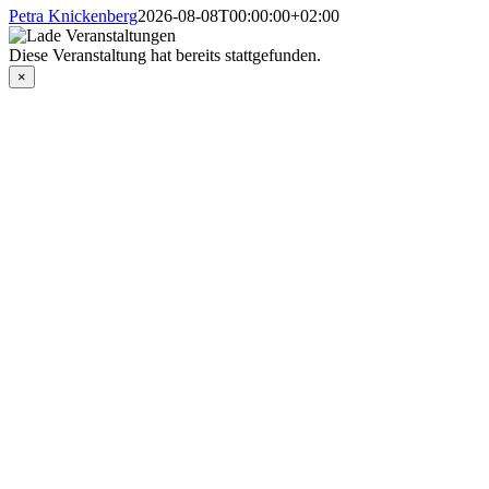
Petra Knickenberg
2026-08-08T00:00:00+02:00
Diese Veranstaltung hat bereits stattgefunden.
×