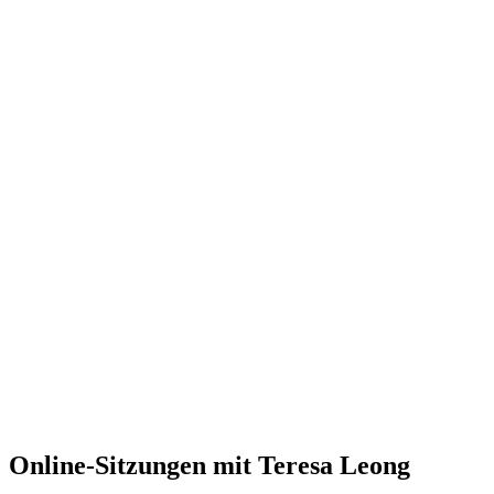
Online-Sitzungen mit Teresa Leong