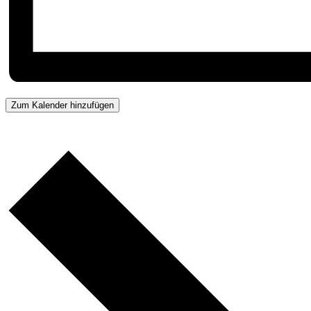
Zum Kalender hinzufügen