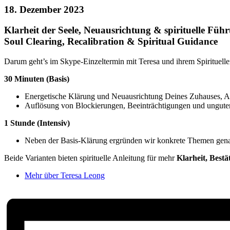
18. Dezember 2023
Klarheit der Seele, Neuausrichtung & spirituelle Füh
Soul Clearing, Recalibration & Spiritual Guidance
Darum geht’s im Skype-Einzeltermin mit Teresa und ihrem Spirituell
30 Minuten (Basis)
Energetische Klärung und Neuausrichtung Deines Zuhauses, Au
Auflösung von Blockierungen, Beeinträchtigungen und ungute
1 Stunde (Intensiv)
Neben der Basis-Klärung ergründen wir konkrete Themen genau
Beide Varianten bieten spirituelle Anleitung für mehr
Klarheit, Best
Mehr über Teresa Leong