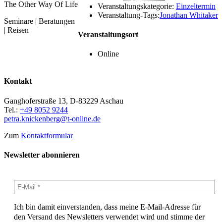
The Other Way Of Life
Veranstaltungskategorie:
Einzeltermin
Veranstaltung-Tags:
Jonathan Whitaker
Seminare | Beratungen
| Reisen
Veranstaltungsort
Online
Kontakt
Ganghoferstraße 13, D-83229 Aschau
Tel.:
+49 8052 9244
petra.knickenberg@t-online.de
Zum
Kontaktformular
Newsletter abonnieren
Ich bin damit einverstanden, dass meine E-Mail-Adresse für
den Versand des Newsletters verwendet wird und stimme der