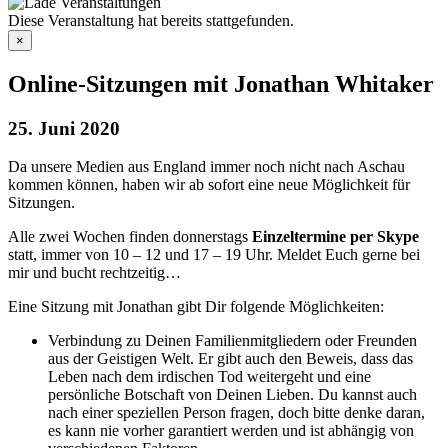
Diese Veranstaltung hat bereits stattgefunden.
×
Online-Sitzungen mit Jonathan Whitaker
25. Juni 2020
Da unsere Medien aus England immer noch nicht nach Aschau
kommen können, haben wir ab sofort eine neue Möglichkeit für
Sitzungen.
Alle zwei Wochen finden donnerstags
Einzeltermine per Skype
statt, immer von 10 – 12 und 17 – 19 Uhr. Meldet Euch gerne bei
mir und bucht rechtzeitig…
Eine Sitzung mit Jonathan gibt Dir folgende Möglichkeiten:
Verbindung zu Deinen Familienmitgliedern oder Freunden
aus der Geistigen Welt. Er gibt auch den Beweis, dass das
Leben nach dem irdischen Tod weitergeht und eine
persönliche Botschaft von Deinen Lieben. Du kannst auch
nach einer speziellen Person fragen, doch bitte denke daran,
es kann nie vorher garantiert werden und ist abhängig von