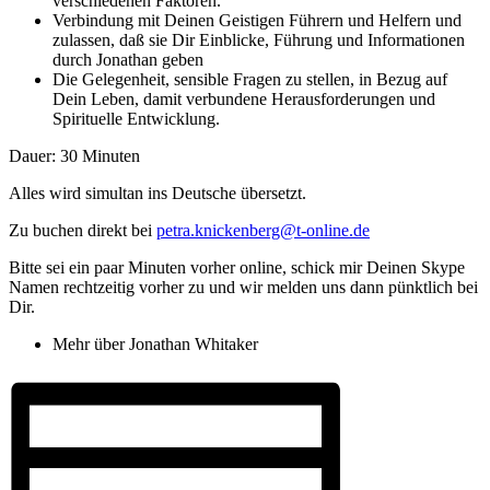
verschiedenen Faktoren.
Verbindung mit Deinen Geistigen Führern und Helfern und
zulassen, daß sie Dir Einblicke, Führung und Informationen
durch Jonathan geben
Die Gelegenheit, sensible Fragen zu stellen, in Bezug auf
Dein Leben, damit verbundene Herausforderungen und
Spirituelle Entwicklung.
Dauer: 30 Minuten
Alles wird simultan ins Deutsche übersetzt.
Zu buchen direkt bei
petra.knickenberg@t-online.de
Bitte sei ein paar Minuten vorher online, schick mir Deinen Skype
Namen rechtzeitig vorher zu und wir melden uns dann pünktlich bei
Dir.
Mehr über Jonathan Whitaker