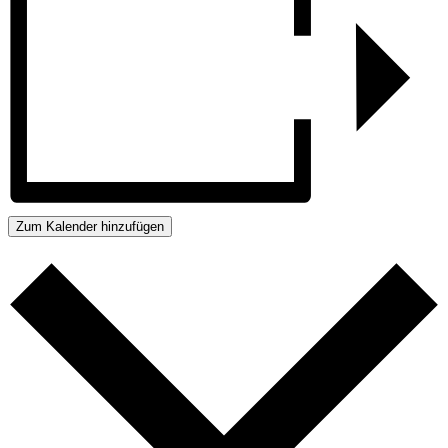
Zum Kalender hinzufügen