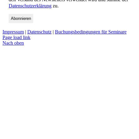
Datenschutzerklärung
zu.
Impressum
|
Datenschutz
|
Buchungsbedingungen für Seminare
Page load link
Nach oben