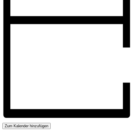
Zum Kalender hinzufügen