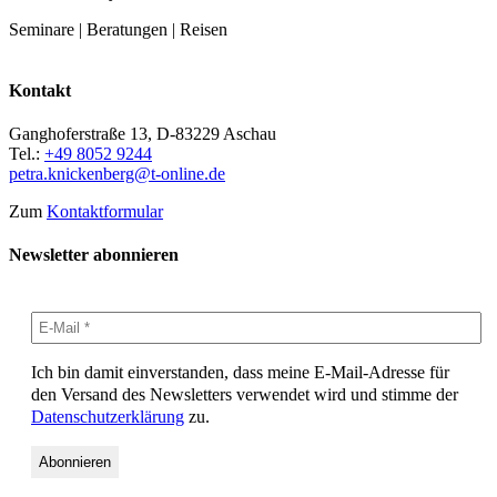
Seminare | Beratungen | Reisen
Kontakt
Ganghoferstraße 13, D-83229 Aschau
Tel.:
+49 8052 9244
petra.knickenberg@t-online.de
Zum
Kontaktformular
Newsletter abonnieren
Ich bin damit einverstanden, dass meine E-Mail-Adresse für
den Versand des Newsletters verwendet wird und stimme der
Datenschutzerklärung
zu.