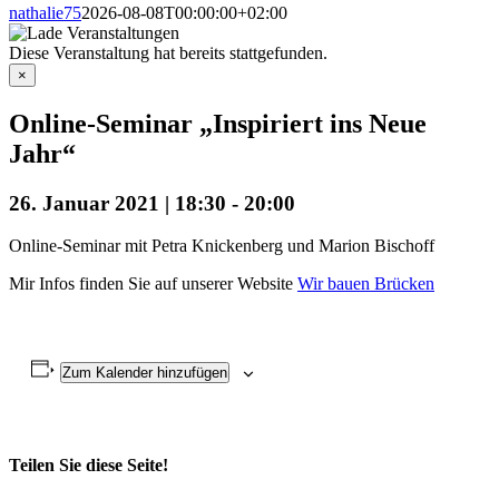
nathalie75
2026-08-08T00:00:00+02:00
Diese Veranstaltung hat bereits stattgefunden.
×
Online-Seminar „Inspiriert ins Neue
Jahr“
26. Januar 2021 | 18:30
-
20:00
Online-Seminar mit Petra Knickenberg und Marion Bischoff
Mir Infos finden Sie auf unserer Website
Wir bauen Brücken
Zum Kalender hinzufügen
Teilen Sie diese Seite!