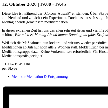
12. Oktober 2020 | 19:00
-
19:45
Diese Idee ist während der „Corona-Auszeit“ entstanden. Über Skype
alle Neuland und zunächst ein Experiment. Doch das hat sich so gut 
Montag abends gemeinsam meditiert haben.
In dieser extremen Zeit hat uns das allen sehr gut getan und viel Fre
schön:
„Für mich ist Montag Abend immer Sonntag, da gibts Kraft u
Weil sich die Maßnahmen nun lockern und wir uns wieder persönlich
Meditationen ab Juli nur noch alle 2 Wochen statt. Meldet Euch bei m
Meditationsgruppe dazu. Keine Vorkenntnisse erforderlich. Für Einste
Meditationsprofis geeignet!
19.00 – 19.45 Uhr
per Skype
Mehr zur Meditation & Entspannung