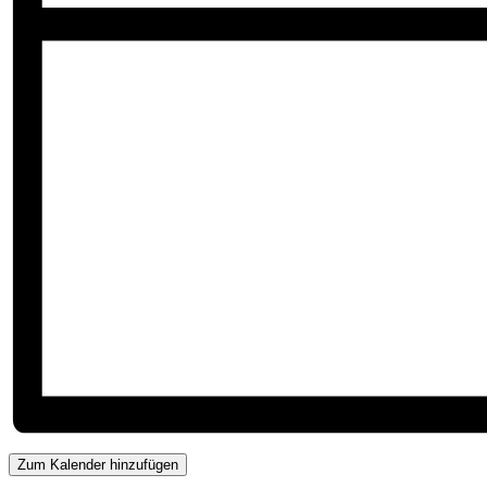
Zum Kalender hinzufügen