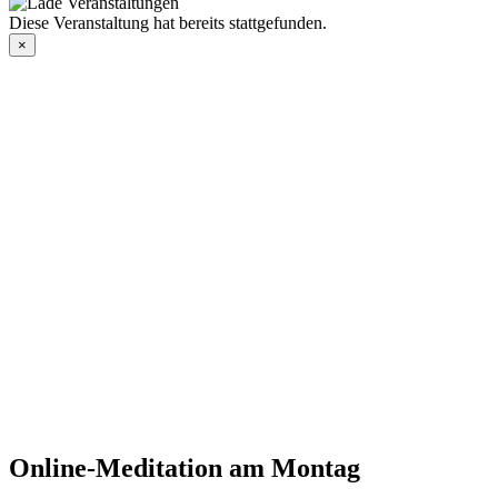
Diese Veranstaltung hat bereits stattgefunden.
×
Online-Meditation am Montag