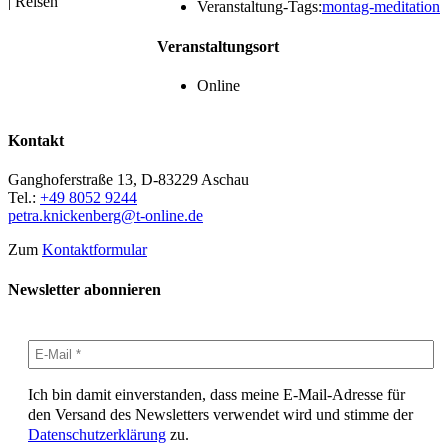
| Reisen
Veranstaltung-Tags:
montag-meditation
Veranstaltungsort
Online
Kontakt
Ganghoferstraße 13, D-83229 Aschau
Tel.:
+49 8052 9244
petra.knickenberg@t-online.de
Zum
Kontaktformular
Newsletter abonnieren
Ich bin damit einverstanden, dass meine E-Mail-Adresse für
den Versand des Newsletters verwendet wird und stimme der
Datenschutzerklärung
zu.