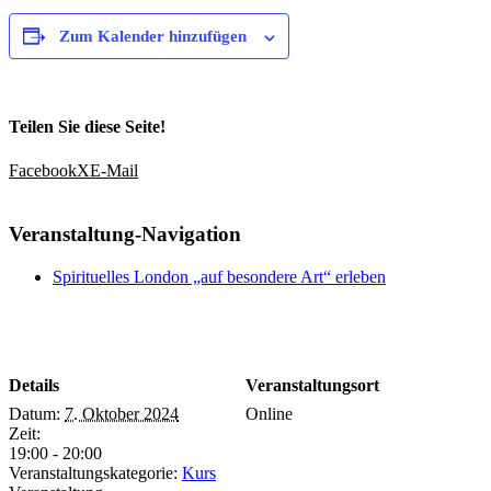
Zum Kalender hinzufügen
Teilen Sie diese Seite!
Facebook
X
E-Mail
Veranstaltung-Navigation
Spirituelles London „auf besondere Art“ erleben
Details
Veranstaltungsort
Datum:
7. Oktober 2024
Online
Zeit:
19:00 - 20:00
Veranstaltungskategorie:
Kurs