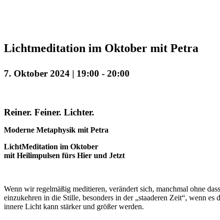
Lichtmeditation im Oktober mit Petra
7. Oktober 2024 | 19:00
-
20:00
Reiner. Feiner. Lichter.
Moderne Metaphysik mit Petra
LichtMeditation im Oktober
mit Heilimpulsen fürs Hier und Jetzt
Wenn wir regelmäßig meditieren, verändert sich, manchmal ohne dass 
einzukehren in die Stille, besonders in der „staaderen Zeit“, wenn es
innere Licht kann stärker und größer werden.