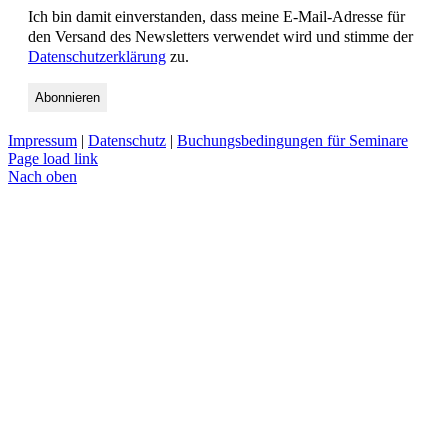
Ich bin damit einverstanden, dass meine E-Mail-Adresse für
den Versand des Newsletters verwendet wird und stimme der
Datenschutzerklärung
zu.
Impressum
|
Datenschutz
|
Buchungsbedingungen für Seminare
Page load link
Nach oben