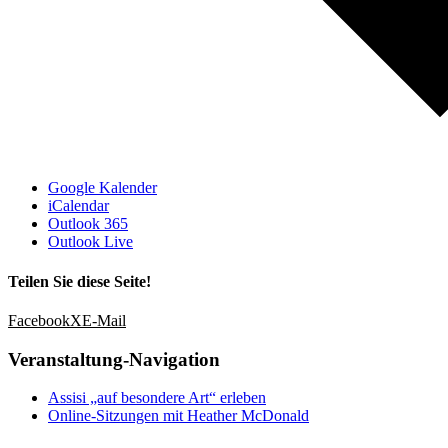
Google Kalender
iCalendar
Outlook 365
Outlook Live
Teilen Sie diese Seite!
Facebook
X
E-Mail
Veranstaltung-Navigation
Assisi „auf besondere Art“ erleben
Online-Sitzungen mit Heather McDonald