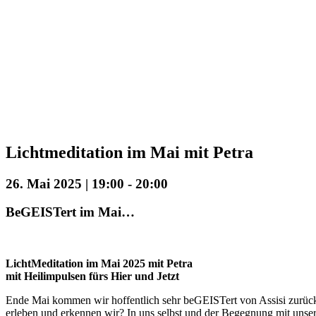
Lichtmeditation im Mai mit Petra
26. Mai 2025 | 19:00
-
20:00
BeGEISTert im Mai…
LichtMeditation im Mai 2025 mit Petra
mit Heilimpulsen fürs Hier und Jetzt
Ende Mai kommen wir hoffentlich sehr beGEISTert von Assisi zurück
erleben und erkennen wir? In uns selbst und der Begegnung mit unse