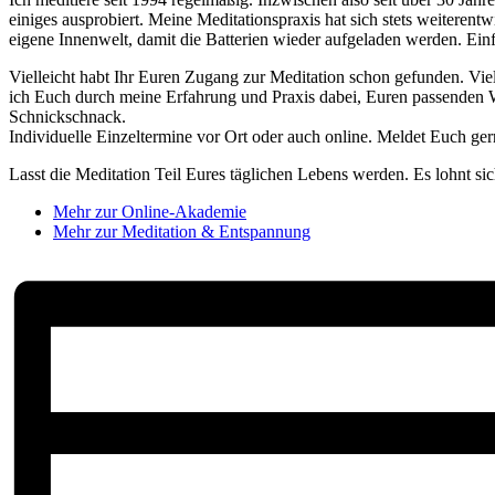
einiges ausprobiert. Meine Meditationspraxis hat sich stets weiterent
eigene Innenwelt, damit die Batterien wieder aufgeladen werden. Einfa
Vielleicht habt Ihr Euren Zugang zur Meditation schon gefunden. Viell
ich Euch durch meine Erfahrung und Praxis dabei, Euren passenden 
Schnickschnack.
Individuelle Einzeltermine vor Ort oder auch online. Meldet Euch ger
Lasst die Meditation Teil Eures täglichen Lebens werden. Es lohnt s
Mehr zur Online-Akademie
Mehr zur Meditation & Entspannung