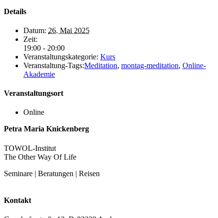
Details
Datum:
26. Mai 2025
Zeit:
19:00 - 20:00
Veranstaltungskategorie:
Kurs
Veranstaltung-Tags:
Meditation
,
montag-meditation
,
Online-
Akademie
Veranstaltungsort
Online
Petra Maria Knickenberg
TOWOL-Institut
The Other Way Of Life
Seminare | Beratungen | Reisen
Kontakt