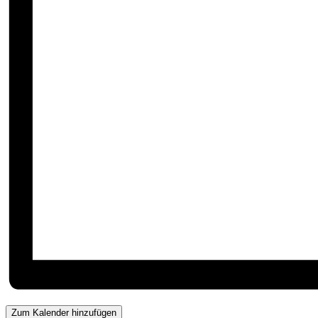
Zum Kalender hinzufügen