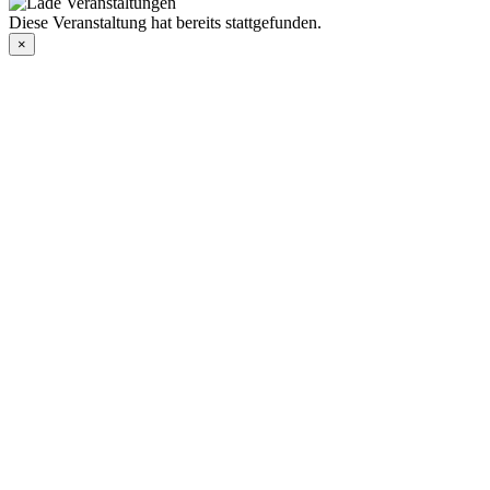
Diese Veranstaltung hat bereits stattgefunden.
×