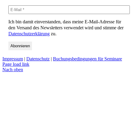
Ich bin damit einverstanden, dass meine E-Mail-Adresse für
den Versand des Newsletters verwendet wird und stimme der
Datenschutzerklärung
zu.
Impressum
|
Datenschutz
|
Buchungsbedingungen für Seminare
Page load link
Nach oben