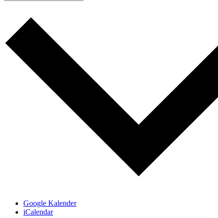
Google Kalender
iCalendar