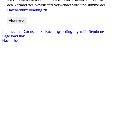
den Versand des Newsletters verwendet wird und stimme der
Datenschutzerklärung
zu.
Impressum
|
Datenschutz
|
Buchungsbedingungen für Seminare
Page load link
Nach oben