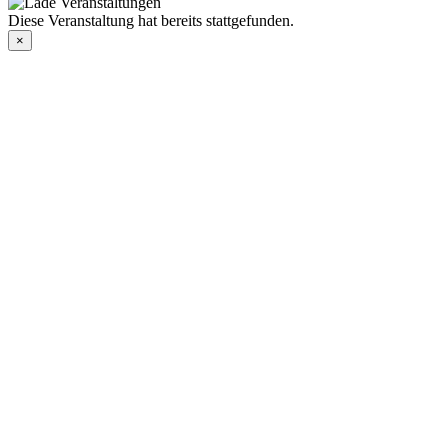
Diese Veranstaltung hat bereits stattgefunden.
×