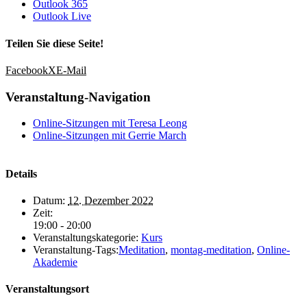
Outlook 365
Outlook Live
Teilen Sie diese Seite!
Facebook
X
E-Mail
Veranstaltung-Navigation
Online-Sitzungen mit Teresa Leong
Online-Sitzungen mit Gerrie March
Details
Datum:
12. Dezember 2022
Zeit:
19:00 - 20:00
Veranstaltungskategorie:
Kurs
Veranstaltung-Tags:
Meditation
,
montag-meditation
,
Online-
Akademie
Veranstaltungsort