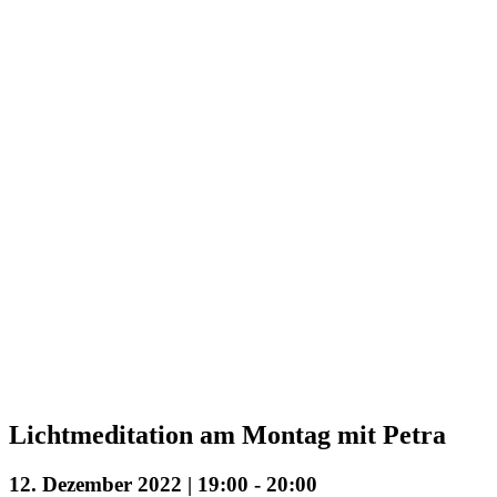
Lichtmeditation am Montag mit Petra
12. Dezember 2022 | 19:00
-
20:00