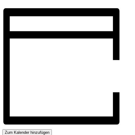
Zum Kalender hinzufügen