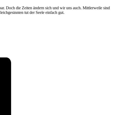
ar. Doch die Zeiten ändern sich und wir uns auch. Mittlerweile sind
eichgesinnten tut der Seele einfach gut.