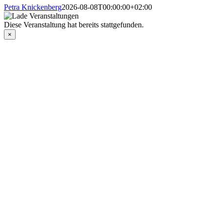
Petra Knickenberg
2026-08-08T00:00:00+02:00
Diese Veranstaltung hat bereits stattgefunden.
×