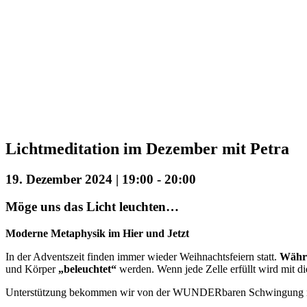
Lichtmeditation im Dezember mit Petra
19. Dezember 2024 | 19:00
-
20:00
Möge uns das Licht leuchten…
Moderne Metaphysik im Hier und Jetzt
In der Adventszeit finden immer wieder Weihnachtsfeiern statt.
Währe
und Körper
„beleuchtet“
werden. Wenn jede Zelle erfüllt wird mit d
Unterstützung bekommen wir von der WUNDERbaren Schwingung n