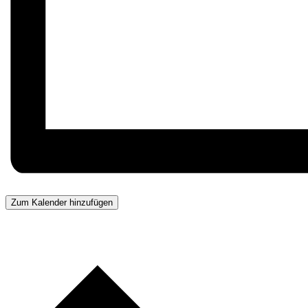
Zum Kalender hinzufügen