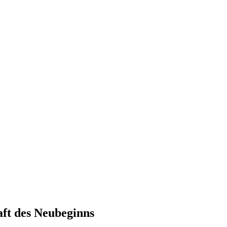
aft des Neubeginns