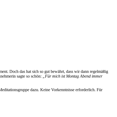
ment. Doch das hat sich so gut bewährt, dass wir dann regelmäßig
ilnehmerin sagte so schön:
„Für mich ist Montag Abend immer
 Meditationsgruppe dazu. Keine Vorkenntnisse erforderlich. Für