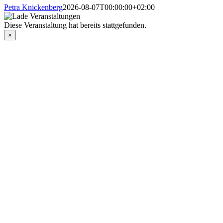
Petra Knickenberg
2026-08-07T00:00:00+02:00
Diese Veranstaltung hat bereits stattgefunden.
×