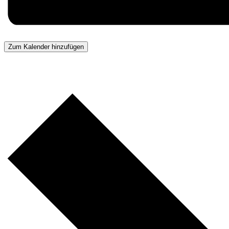
Zum Kalender hinzufügen