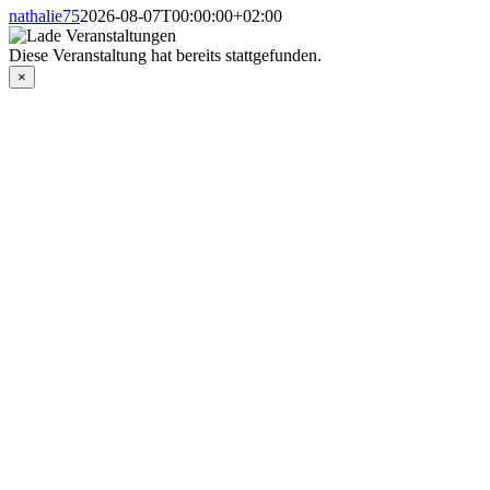
nathalie75
2026-08-07T00:00:00+02:00
Diese Veranstaltung hat bereits stattgefunden.
×