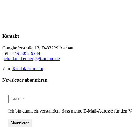
Kontakt
Ganghoferstraße 13, D-83229 Aschau
Tel.:
+49 8052 9244
petra.knickenberg@t-online.de
Zum
Kontaktformular
Newsletter abonnieren
Ich bin damit einverstanden, dass meine E-Mail-Adresse für den 