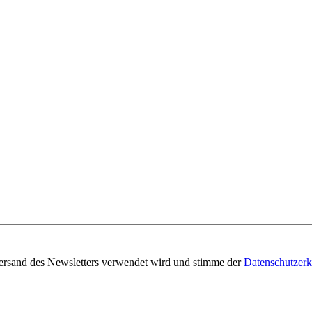
Versand des Newsletters verwendet wird und stimme der
Datenschutzerk