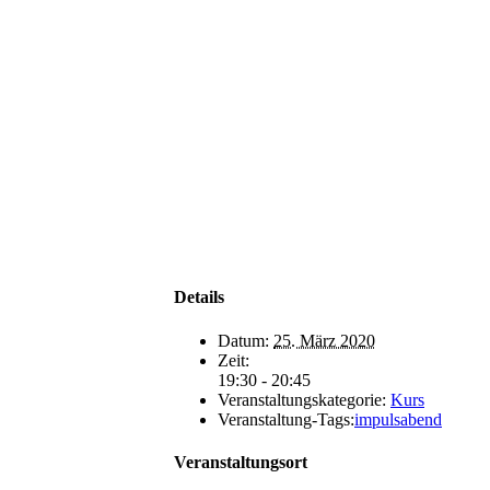
Details
Datum:
25. März 2020
Zeit:
19:30 - 20:45
Veranstaltungskategorie:
Kurs
Veranstaltung-Tags:
impulsabend
Veranstaltungsort