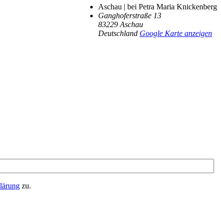
Aschau | bei Petra Maria Knickenberg
Ganghoferstraße 13
83229
Aschau
Deutschland
Google Karte anzeigen
lärung
zu.