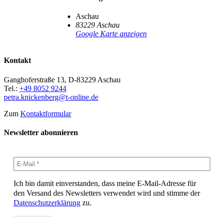
Aschau
83229
Aschau
Google Karte anzeigen
Kontakt
Ganghoferstraße 13, D-83229 Aschau
Tel.:
+49 8052 9244
petra.knickenberg@t-online.de
Zum
Kontaktformular
Newsletter abonnieren
Ich bin damit einverstanden, dass meine E-Mail-Adresse für
den Versand des Newsletters verwendet wird und stimme der
Datenschutzerklärung
zu.