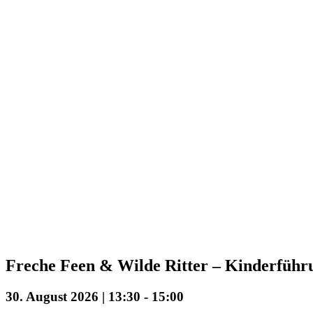
Freche Feen & Wilde Ritter – Kinderführ
30. August 2026 | 13:30
-
15:00