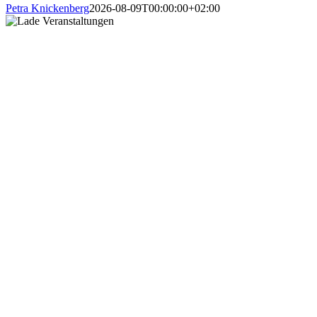
Petra Knickenberg
2026-08-09T00:00:00+02:00