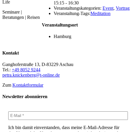
Life
15:15 - 16:30
Veranstaltungskategorien:
Event
,
Vortrag
Seminare |
Veranstaltung-Tags:
Meditation
Beratungen | Reisen
Veranstaltungsort
Hamburg
Kontakt
Ganghoferstraße 13, D-83229 Aschau
Tel.:
+49 8052 9244
petra.knickenberg@t-online.de
Zum
Kontaktformular
Newsletter abonnieren
Ich bin damit einverstanden, dass meine E-Mail-Adresse für