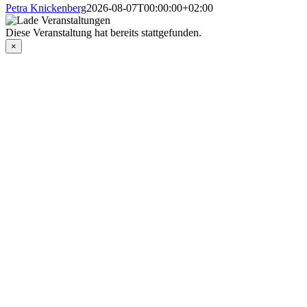
Petra Knickenberg
2026-08-07T00:00:00+02:00
Diese Veranstaltung hat bereits stattgefunden.
×