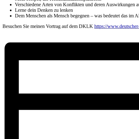
Verschiedene Arten von Konflikten und deren Auswirkungen a
Lerne dein Denken zu lenken
Dem Menschen als Mensch begegnen – was bedeutet das im Al
Besuchen Sie meinen Vortrag auf dem DKLK
https://www.deutscher-