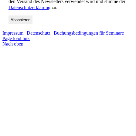
den Versand des Newsletters verwendet wird und stimme der
Datenschutzerklärung
zu.
Impressum
|
Datenschutz
|
Buchungsbedingungen für Seminare
Page load link
Nach oben