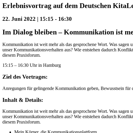
Erlebnisvortrag auf dem Deutschen Kita
22. Juni 2022 | 15:15
-
16:30
Im Dialog bleiben – Kommunikation ist me
Kommunikation ist weit mehr als das gesprochene Wort. Was sagen un
unser Kommunikationsverhalten aus? Wie entstehen dadurch Konflikt
diesem Praxisforum.
15:15 – 16:30 Uhr in Hamburg
Ziel des Vortrages:
Anregungen für gelingende Kommunikation geben, Bewusstsein für di
Inhalt & Details:
Kommunikation ist weit mehr als das gesprochene Wort. Was sagen un
unser Kommunikationsverhalten aus? Wie entstehen dadurch Konflikt
diesem Praxisforum.
Mein Körper, die Kommunikationsplattform