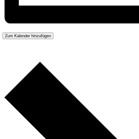
Zum Kalender hinzufügen