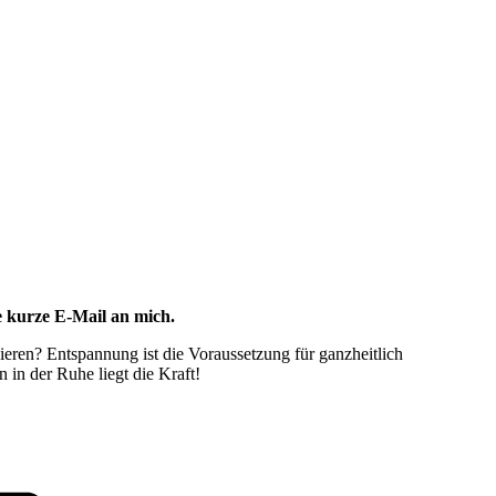
e kurze E-Mail an mich.
eren? Entspannung ist die Voraussetzung für ganzheitlich
 in der Ruhe liegt die Kraft!