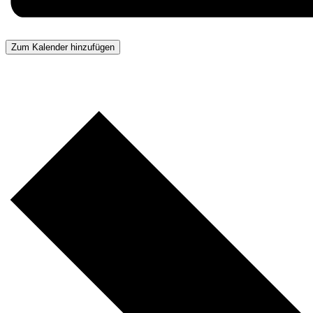
Zum Kalender hinzufügen