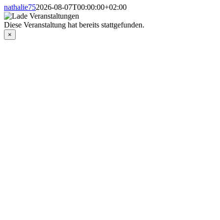
nathalie75
2026-08-07T00:00:00+02:00
Diese Veranstaltung hat bereits stattgefunden.
×