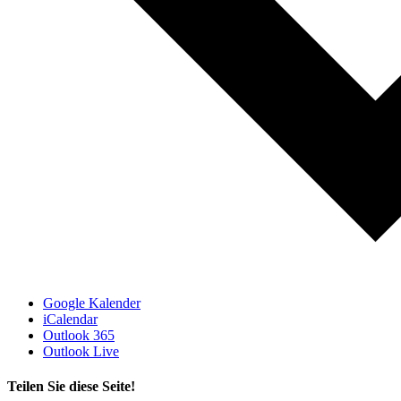
Google Kalender
iCalendar
Outlook 365
Outlook Live
Teilen Sie diese Seite!