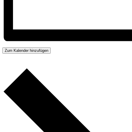
Zum Kalender hinzufügen