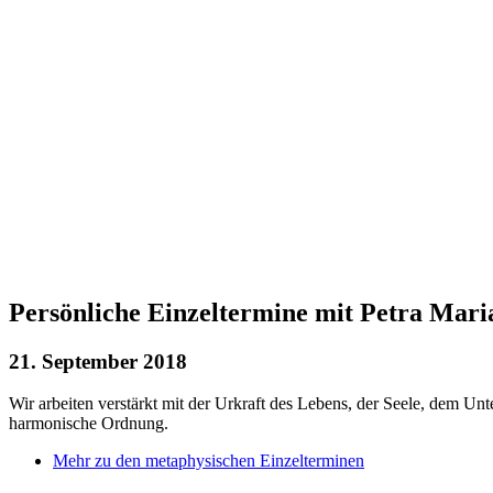
Persönliche Einzeltermine mit Petra Mari
21. September 2018
Wir arbeiten verstärkt mit der Urkraft des Lebens, der Seele, dem Un
harmonische Ordnung.
Mehr zu den metaphysischen Einzelterminen