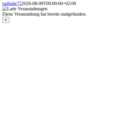
nathalie75
2026-08-09T00:00:00+02:00
Diese Veranstaltung hat bereits stattgefunden.
×