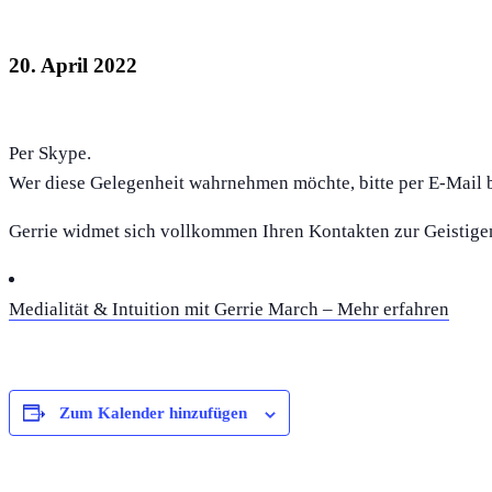
Online-Sitzungen mit Gerrie March
20. April 2022
Per Skype.
Wer diese Gelegenheit wahrnehmen möchte, bitte per E-Mail 
Gerrie widmet sich vollkommen Ihren Kontakten zur Geistige
Medialität & Intuition mit Gerrie March – Mehr erfahren
Zum Kalender hinzufügen