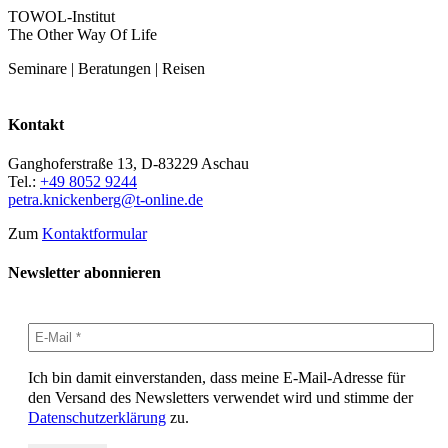
TOWOL-Institut
The Other Way Of Life
Seminare | Beratungen | Reisen
Kontakt
Ganghoferstraße 13, D-83229 Aschau
Tel.:
+49 8052 9244
petra.knickenberg@t-online.de
Zum
Kontaktformular
Newsletter abonnieren
Ich bin damit einverstanden, dass meine E-Mail-Adresse für
den Versand des Newsletters verwendet wird und stimme der
Datenschutzerklärung
zu.