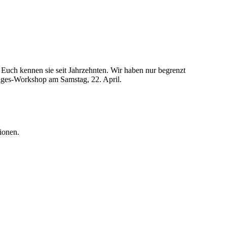
uch kennen sie seit Jahrzehnten. Wir haben nur begrenzt
ages-Workshop am Samstag, 22. April.
ionen.