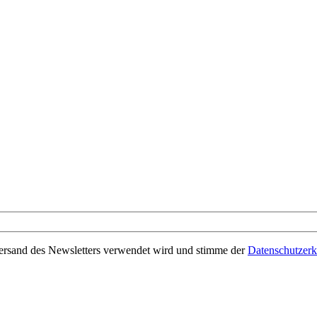
Versand des Newsletters verwendet wird und stimme der
Datenschutzerk