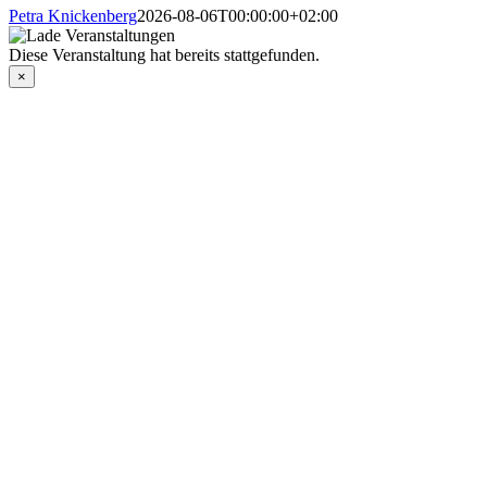
Petra Knickenberg
2026-08-06T00:00:00+02:00
Diese Veranstaltung hat bereits stattgefunden.
×