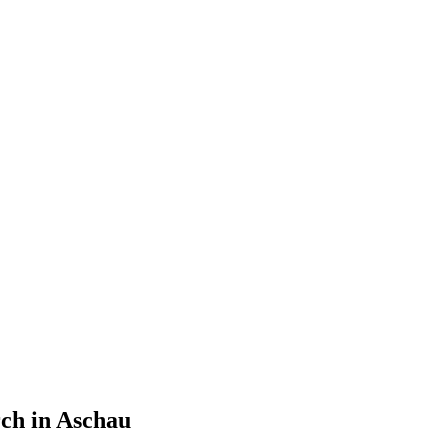
ch in Aschau