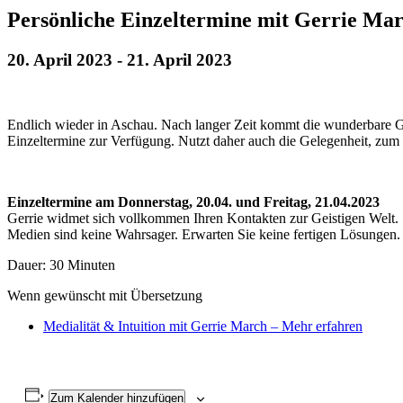
Persönliche Einzeltermine mit Gerrie Mar
20. April 2023
-
21. April 2023
Endlich wieder in Aschau. Nach langer Zeit kommt die wunderbare G
Einzeltermine zur Verfügung. Nutzt daher auch die Gelegenheit, zu
Einzeltermine am Donnerstag, 20.04. und Freitag, 21.04.2023
Gerrie widmet sich vollkommen Ihren Kontakten zur Geistigen Welt.
Medien sind keine Wahrsager. Erwarten Sie keine fertigen Lösungen. S
Dauer: 30 Minuten
Wenn gewünscht mit Übersetzung
Medialität & Intuition mit Gerrie March – Mehr erfahren
Zum Kalender hinzufügen