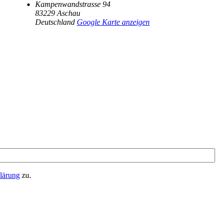
Kampenwandstrasse 94
83229
Aschau
Deutschland
Google Karte anzeigen
lärung
zu.