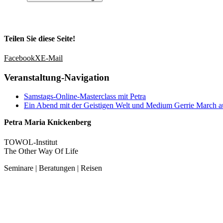
Teilen Sie diese Seite!
Facebook
X
E-Mail
Veranstaltung-Navigation
Samstags-Online-Masterclass mit Petra
Ein Abend mit der Geistigen Welt und Medium Gerrie March 
Petra Maria Knickenberg
TOWOL-Institut
The Other Way Of Life
Seminare | Beratungen | Reisen