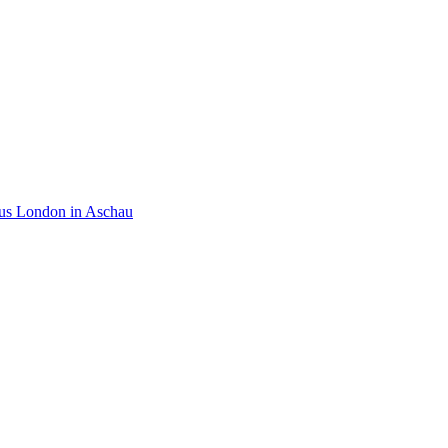
aus London in Aschau