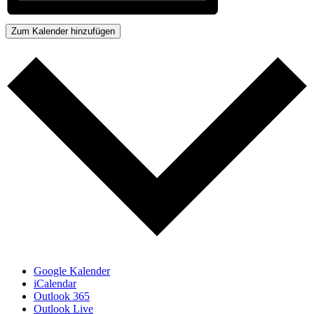
Zum Kalender hinzufügen
Google Kalender
iCalendar
Outlook 365
Outlook Live