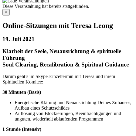
Diese Veranstaltung hat bereits stattgefunden.
×
Online-Sitzungen mit Teresa Leong
19. Juli 2021
Klarheit der Seele, Neuausrichtung & spirituelle
Führung
Soul Clearing, Recalibration & Spiritual Guidance
Darum geht’s im Skype-Einzeltermin mit Teresa und ihrem
Spirituellen Komitee:
30 Minuten (Basis)
Energetische Klärung und Neuausrichtung Deines Zuhauses,
Aufbau eines Schutzschildes
Auflösung von Blockierungen, Beeinträchtigungen und
unguten, wiederholt ablaufenden Programmen
1 Stunde (Intensiv)