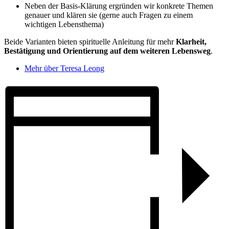
Neben der Basis-Klärung ergründen wir konkrete Themen
genauer und klären sie (gerne auch Fragen zu einem
wichtigen Lebensthema)
Beide Varianten bieten spirituelle Anleitung für mehr
Klarheit,
Bestätigung und Orientierung auf dem weiteren Lebensweg
.
Mehr über Teresa Leong