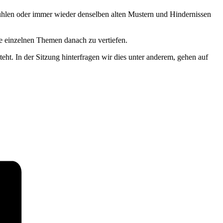
fühlen oder immer wieder denselben alten Mustern und Hindernissen
e einzelnen Themen danach zu vertiefen.
t. In der Sitzung hinterfragen wir dies unter anderem, gehen auf