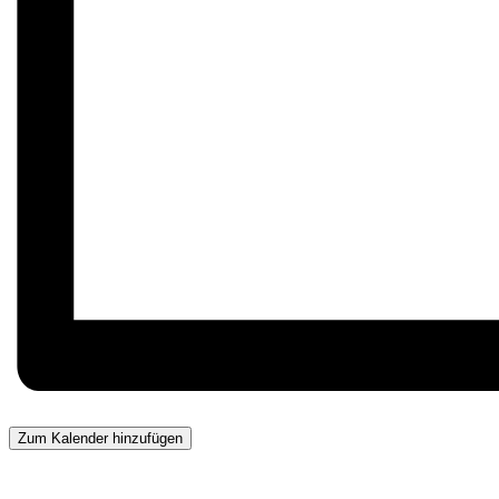
Zum Kalender hinzufügen