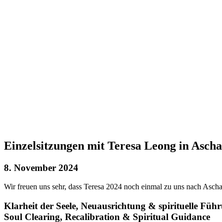
Einzelsitzungen mit Teresa Leong in Asch
8. November 2024
Wir freuen uns sehr, dass Teresa 2024 noch einmal zu uns nach As
Klarheit der Seele, Neuausrichtung & spirituelle Füh
Soul Clearing, Recalibration & Spiritual Guidance