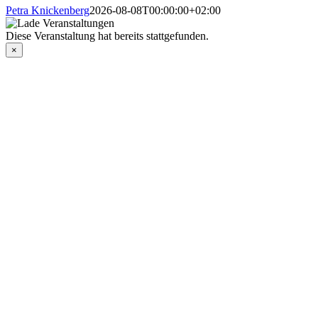
Petra Knickenberg
2026-08-08T00:00:00+02:00
Diese Veranstaltung hat bereits stattgefunden.
×