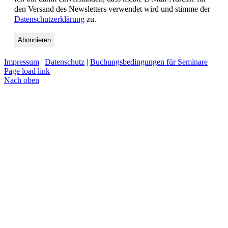
den Versand des Newsletters verwendet wird und stimme der
Datenschutzerklärung
zu.
Impressum
|
Datenschutz
|
Buchungsbedingungen für Seminare
Page load link
Nach oben