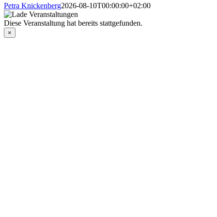
Petra Knickenberg
2026-08-10T00:00:00+02:00
Diese Veranstaltung hat bereits stattgefunden.
×