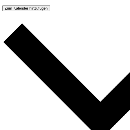
Zum Kalender hinzufügen