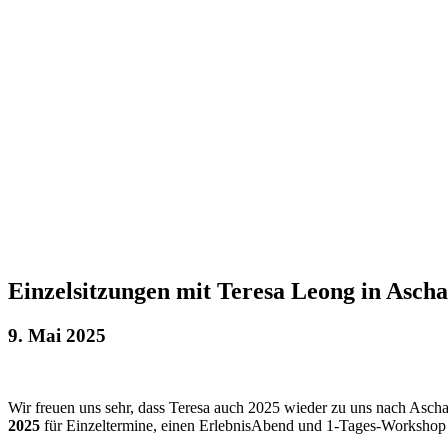
Einzelsitzungen mit Teresa Leong in Asch
9. Mai 2025
Wir freuen uns sehr, dass Teresa auch 2025 wieder zu uns nach Asc
2025
für Einzeltermine, einen ErlebnisAbend und 1-Tages-Workshop 