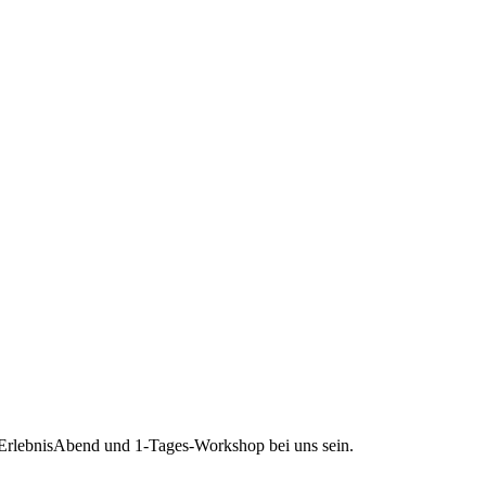
n ErlebnisAbend und 1-Tages-Workshop bei uns sein.