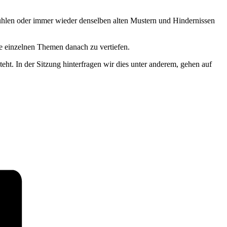
fühlen oder immer wieder denselben alten Mustern und Hindernissen
e einzelnen Themen danach zu vertiefen.
t. In der Sitzung hinterfragen wir dies unter anderem, gehen auf