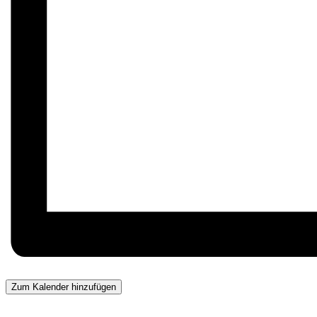
Zum Kalender hinzufügen