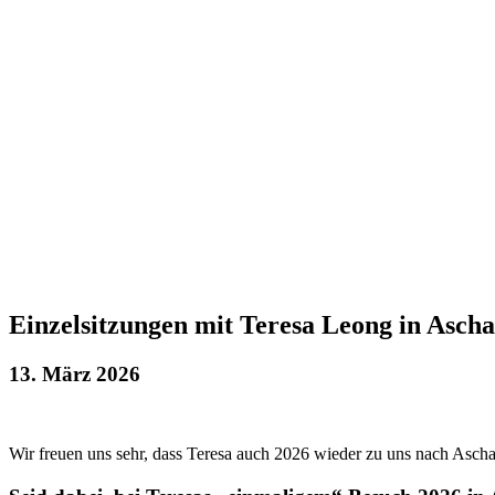
Einzelsitzungen mit Teresa Leong in Asch
13. März 2026
Wir freuen uns sehr, dass Teresa auch 2026 wieder zu uns nach Asc