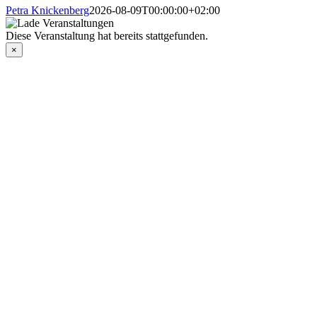
Petra Knickenberg
2026-08-09T00:00:00+02:00
Diese Veranstaltung hat bereits stattgefunden.
×